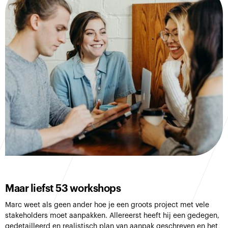
Maar liefst 53 workshops
Marc weet als geen ander hoe je een groots project met vele
stakeholders moet aanpakken. Allereerst heeft hij een gedegen,
gedetailleerd en realistisch plan van aanpak geschreven en het