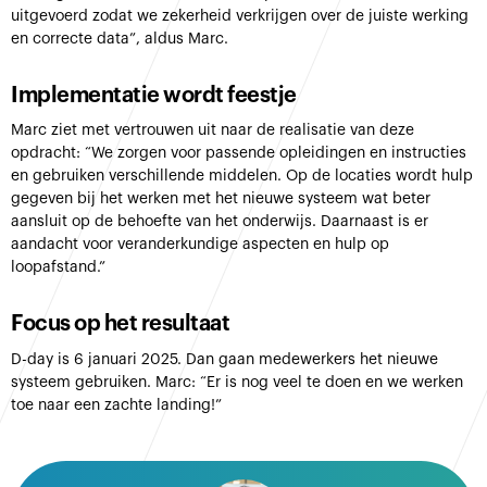
uitgevoerd zodat we zekerheid verkrijgen over de juiste werking
en correcte data”, aldus Marc.
Implementatie wordt feestje
Marc ziet met vertrouwen uit naar de realisatie van deze
opdracht: “We zorgen voor passende opleidingen en instructies
en gebruiken verschillende middelen. Op de locaties wordt hulp
gegeven bij het werken met het nieuwe systeem wat beter
aansluit op de behoefte van het onderwijs. Daarnaast is er
aandacht voor veranderkundige aspecten en hulp op
loopafstand.”
Focus op het resultaat
D-day is 6 januari 2025. Dan gaan medewerkers het nieuwe
systeem gebruiken. Marc: “Er is nog veel te doen en we werken
toe naar een zachte landing!”