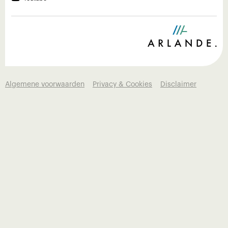
Algemene voorwaarden
Privacy & Cookies
Disclaimer