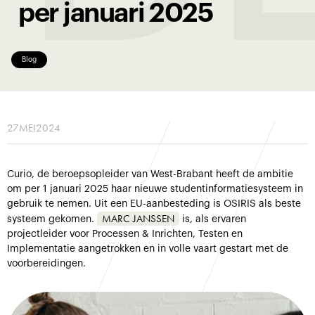
per januari 2025
Blog
27
MEI
2024
Curio, de beroepsopleider van West-Brabant heeft de ambitie
om per 1 januari 2025 haar nieuwe studentinformatiesysteem in
gebruik te nemen. Uit een EU-aanbesteding is OSIRIS als beste
MARC JANSSEN
systeem gekomen.
is, als ervaren
projectleider voor Processen & Inrichten, Testen en
Implementatie aangetrokken en in volle vaart gestart met de
voorbereidingen.