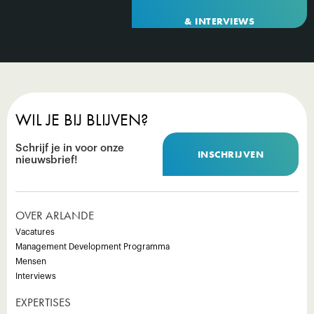
& INTERVIEWS
WIL JE BIJ BLIJVEN?
Schrijf je in voor onze
INSCHRIJVEN
nieuwsbrief!
OVER ARLANDE
Vacatures
Management Development Programma
Mensen
Interviews
EXPERTISES