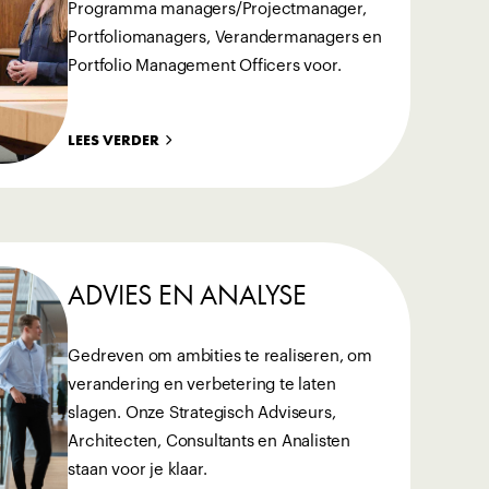
Programma managers/Projectmanager,
Portfoliomanagers, Verandermanagers en
Portfolio Management Officers voor.
LEES VERDER
ADVIES EN ANALYSE
Gedreven om ambities te realiseren, om
verandering en verbetering te laten
slagen. Onze Strategisch Adviseurs,
Architecten, Consultants en Analisten
staan voor je klaar.