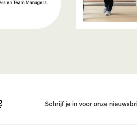
ers en Team Managers.
?
Schrijf je in voor onze nieuwsbri