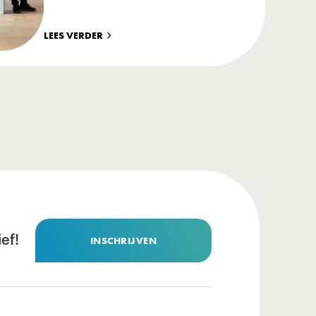
LEES VERDER
ef!
INSCHRIJVEN