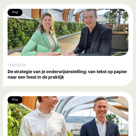
Blog
18
MEI
2026
De strategie van je onderwijsinstelling: van tekst op papier
naar een feest in de praktijk
Blog