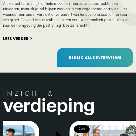
Anjo erachter dat hij hier hele mooie en interessante opdrachten kan
uitvoeren, maar altijd zal blijven werken in een zogenoemd carrousel. Pas
wanneer een ander vertrekt of verandert van functie, ontstaat ruimte voor
zijn groei. Gevoed vanuit ambitie en een eerlijke mentaliteit gaat hij op zoek
naar een omgeving die past bij zijn bestaansrecht.
LEES VERDER
BEKIJK ALLE INTERVIEWS
INZICHT &
verdieping
Case