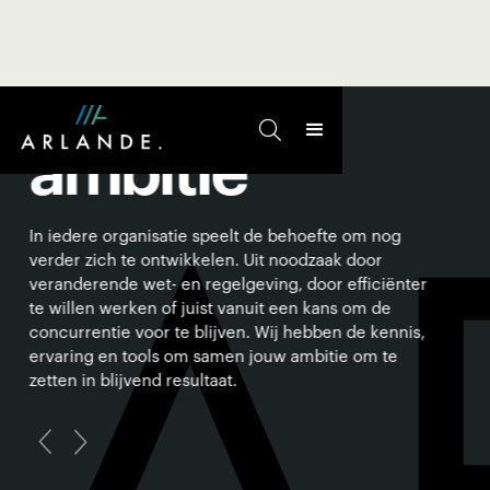
A
START MET

ambitie
In iedere organisatie speelt de behoefte om nog
verder zich te ontwikkelen. Uit noodzaak door
veranderende wet- en regelgeving, door efficiënter
te willen werken of juist vanuit een kans om de
concurrentie voor te blijven. Wij hebben de kennis,
ervaring en tools om samen jouw ambitie om te
zetten in blijvend resultaat.