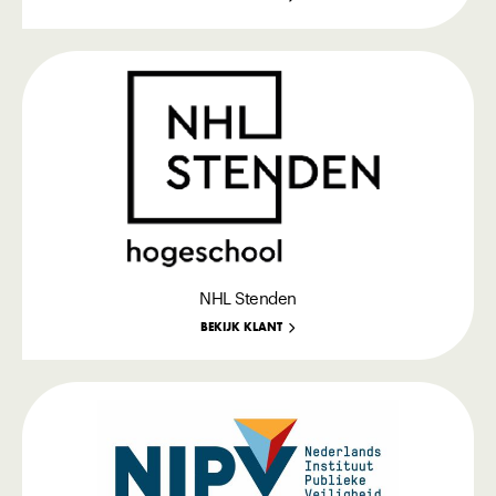
NHL Stenden
BEKIJK KLANT