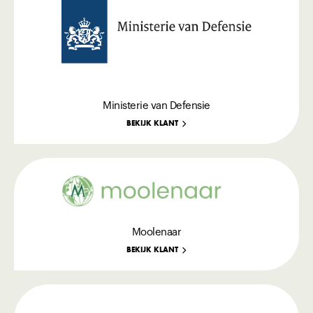
Ministerie van Defensie
BEKIJK KLANT
Moolenaar
BEKIJK KLANT