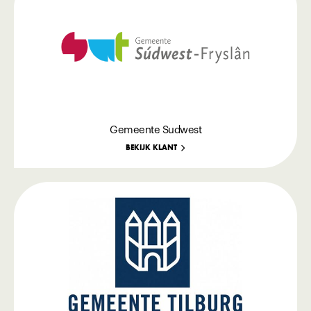
Gemeente Sudwest
BEKIJK KLANT