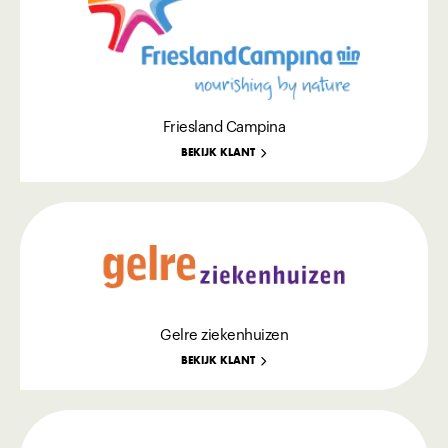
Friesland Campina
BEKIJK KLANT
Gelre ziekenhuizen
BEKIJK KLANT