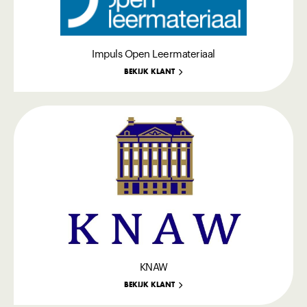
Impuls Open Leermateriaal
BEKIJK KLANT
KNAW
BEKIJK KLANT