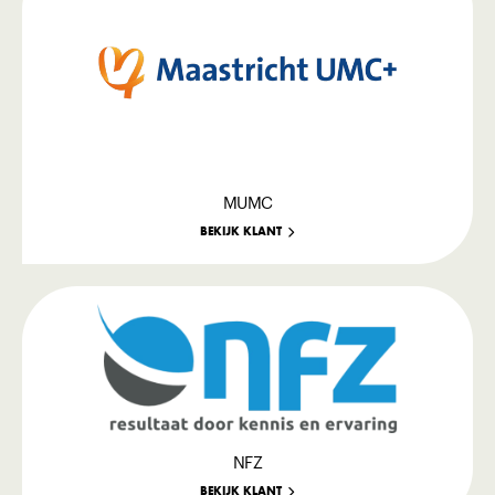
MUMC
BEKIJK KLANT
NFZ
BEKIJK KLANT