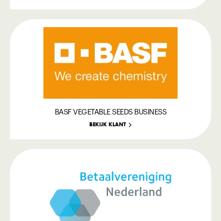
BASF VEGETABLE SEEDS BUSINESS
BEKIJK KLANT