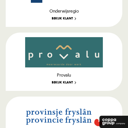
Onderwijsregio
BEKIJK KLANT
Provalu
BEKIJK KLANT