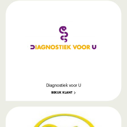
Diagnostiek voor U
BEKIJK KLANT