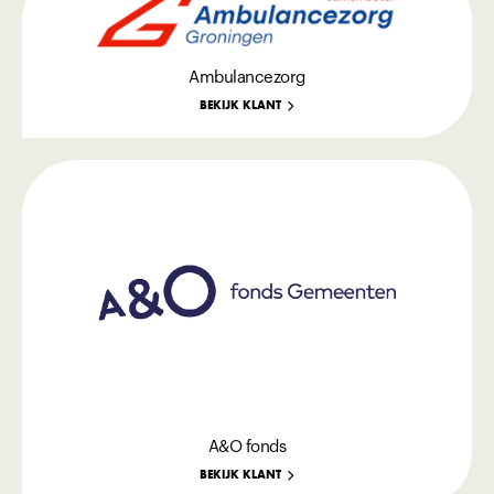
Ambulancezorg
BEKIJK KLANT
A&O fonds
BEKIJK KLANT