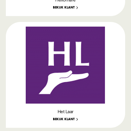
Heliomare
BEKIJK KLANT
Het Laar
BEKIJK KLANT