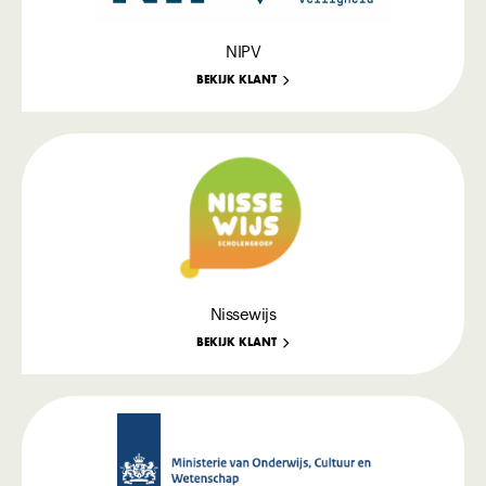
NIPV
BEKIJK KLANT
Nissewijs
BEKIJK KLANT