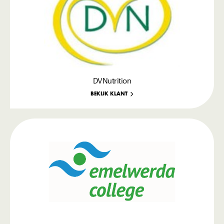
DVNutrition
BEKIJK KLANT