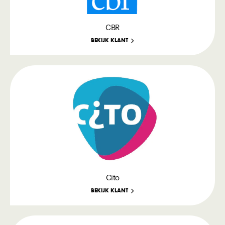
CBR
BEKIJK KLANT
Cito
BEKIJK KLANT