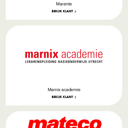
Marente
BEKIJK KLANT
Marnix academie
BEKIJK KLANT