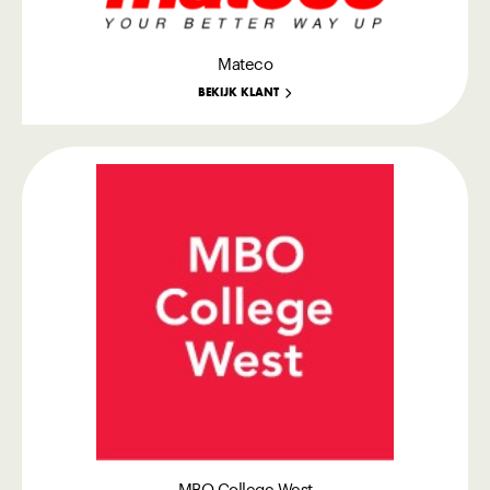
Mateco
BEKIJK KLANT