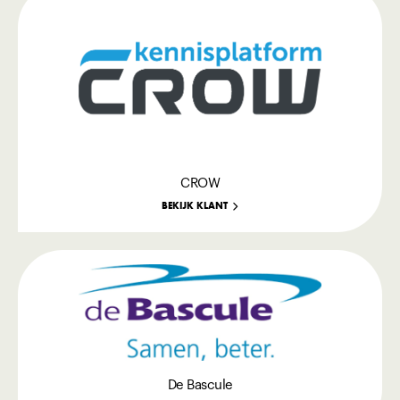
CROW
BEKIJK KLANT
De Bascule