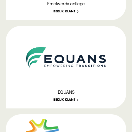
Emelwerda college
BEKIJK KLANT
EQUANS
BEKIJK KLANT