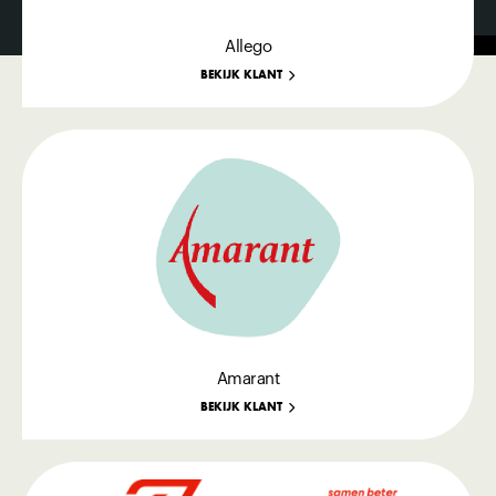
Allego
BEKIJK KLANT
Amarant
BEKIJK KLANT