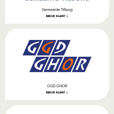
Gemeente Tilburg
BEKIJK KLANT
GGD GHOR
BEKIJK KLANT