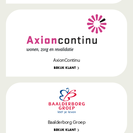
AxionContinu
BEKIJK KLANT
Baalderborg Groep
BEKIJK KLANT