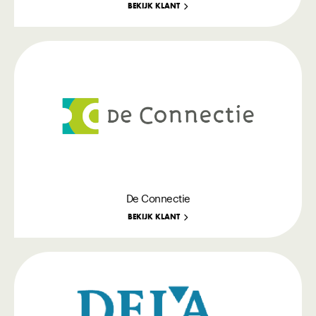
BEKIJK KLANT
De Connectie
BEKIJK KLANT