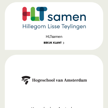
HLTsamen
BEKIJK KLANT