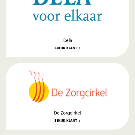
Dela
BEKIJK KLANT
De Zorgcirkel
BEKIJK KLANT