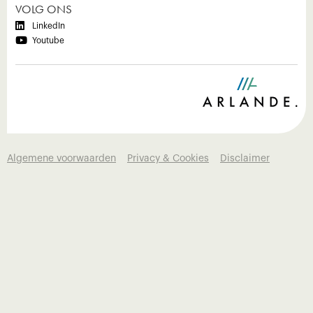
VOLG ONS

LinkedIn

Youtube
Algemene voorwaarden
Privacy & Cookies
Disclaimer