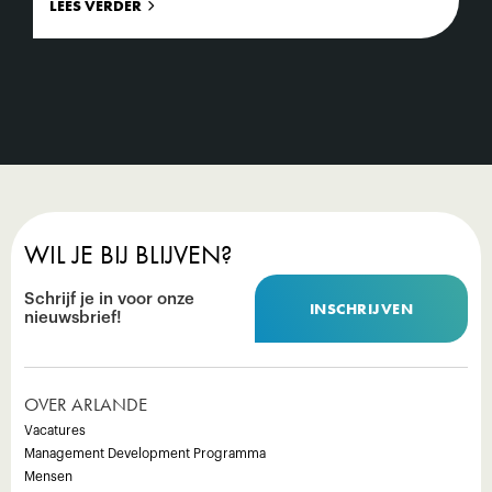
LEES VERDER
WIL JE BIJ BLIJVEN?
Schrijf je in voor onze
INSCHRIJVEN
nieuwsbrief!
OVER ARLANDE
Vacatures
Management Development Programma
Mensen