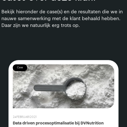
Bekijk hieronder de case(s) en de resultaten die we in
nauwe samenwerking met de klant behaald hebben.
Daar zijn we natuurlijk erg trots op.
Case
24
FEBRUARI
2021
Data driven procesoptimalisatie bij DVNutrition