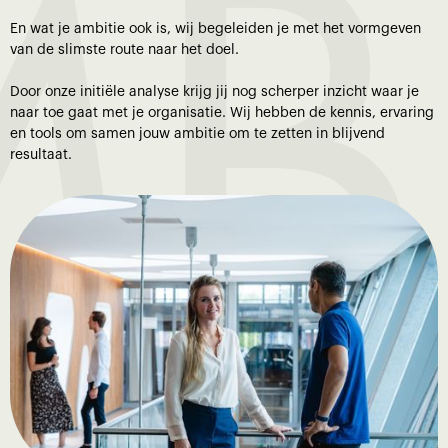
BI
En wat je ambitie ook is, wij begeleiden je met het vormgeven
van de slimste route naar het doel.
Door onze initiële analyse krijg jij nog scherper inzicht waar je
naar toe gaat met je organisatie. Wij hebben de kennis, ervaring
en tools om samen jouw ambitie om te zetten in blijvend
resultaat.