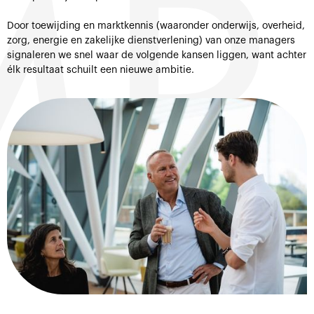
BI
Door toewijding en marktkennis (waaronder onderwijs, overheid,
zorg, energie en zakelijke dienstverlening) van onze managers
signaleren we snel waar de volgende kansen liggen, want achter
élk resultaat schuilt een nieuwe ambitie.