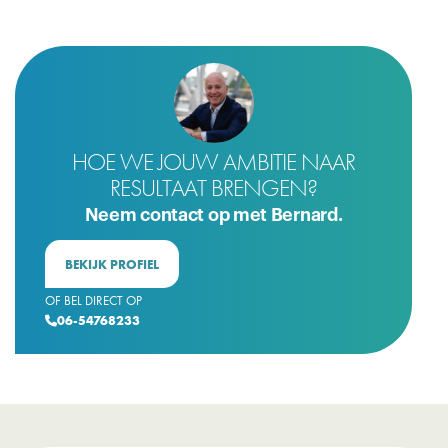
HOE WE JOUW AMBITIE NAAR
RESULTAAT BRENGEN?
Neem contact op met Bernard.
BEKIJK PROFIEL
OF BEL DIRECT OP
06-54768233
