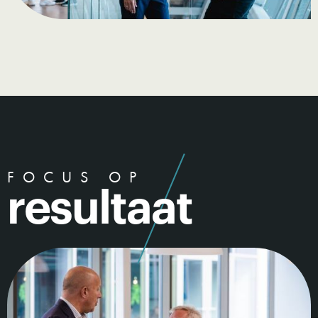
FOCUS OP
resultaat