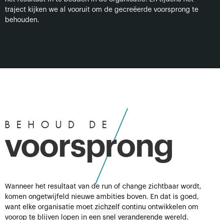
traject kijken we al vooruit om de gecreëerde voorsprong te
behouden.
BEHOUD DE
voorsprong
Wanneer het resultaat van de run of change zichtbaar wordt,
komen ongetwijfeld nieuwe ambities boven. En dat is goed,
want elke organisatie moet zichzelf continu ontwikkelen om
voorop te blijven lopen in een snel veranderende wereld.