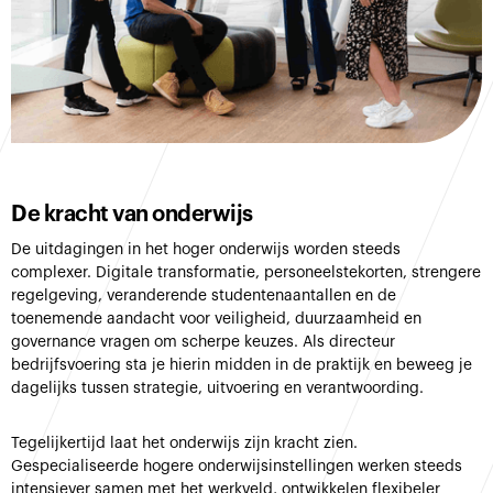
De kracht van onderwijs
De uitdagingen in het hoger onderwijs worden steeds
complexer. Digitale transformatie, personeelstekorten, strengere
regelgeving, veranderende studentenaantallen en de
toenemende aandacht voor veiligheid, duurzaamheid en
governance vragen om scherpe keuzes. Als directeur
bedrijfsvoering sta je hierin midden in de praktijk en beweeg je
dagelijks tussen strategie, uitvoering en verantwoording.
Tegelijkertijd laat het onderwijs zijn kracht zien.
Gespecialiseerde hogere onderwijsinstellingen werken steeds
intensiever samen met het werkveld, ontwikkelen flexibeler