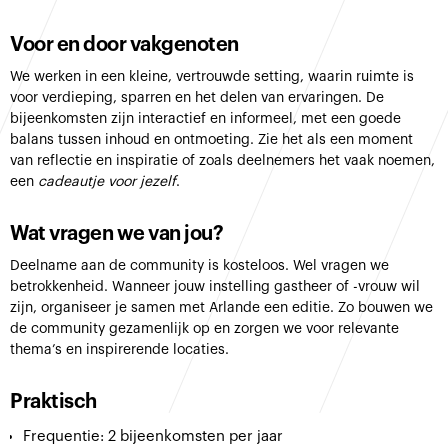
Voor en door vakgenoten
We werken in een kleine, vertrouwde setting, waarin ruimte is
voor verdieping, sparren en het delen van ervaringen. De
bijeenkomsten zijn interactief en informeel, met een goede
balans tussen inhoud en ontmoeting. Zie het als een moment
van reflectie en inspiratie of zoals deelnemers het vaak noemen,
een
cadeautje voor jezelf
.
Wat vragen we van jou?
Deelname aan de community is kosteloos. Wel vragen we
betrokkenheid. Wanneer jouw instelling gastheer of -vrouw wil
zijn, organiseer je samen met Arlande een editie. Zo bouwen we
de community gezamenlijk op en zorgen we voor relevante
thema’s en inspirerende locaties.
Praktisch
Frequentie: 2 bijeenkomsten per jaar