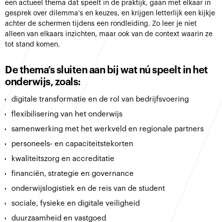
een actueel thema dat speelt in de praktijk, gaan met elkaar in
gesprek over dilemma’s en keuzes, en krijgen letterlijk een kijkje
achter de schermen tijdens een rondleiding. Zo leer je niet
alleen van elkaars inzichten, maar ook van de context waarin ze
tot stand komen.
De thema’s sluiten aan bij wat nú speelt in het
onderwijs, zoals:
digitale transformatie en de rol van bedrijfsvoering
flexibilisering van het onderwijs
samenwerking met het werkveld en regionale partners
personeels- en capaciteitstekorten
kwaliteitszorg en accreditatie
financiën, strategie en governance
onderwijslogistiek en de reis van de student
sociale, fysieke en digitale veiligheid
duurzaamheid en vastgoed