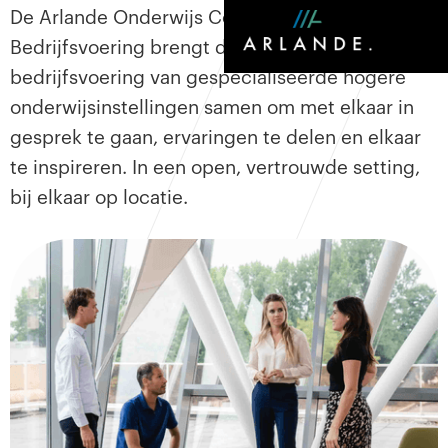
De Arlande Onderwijs Community
Bedrijfsvoering brengt directeuren
bedrijfsvoering van gespecialiseerde hogere
onderwijsinstellingen samen om met elkaar in
gesprek te gaan, ervaringen te delen en elkaar
te inspireren. In een open, vertrouwde setting,
bij elkaar op locatie.