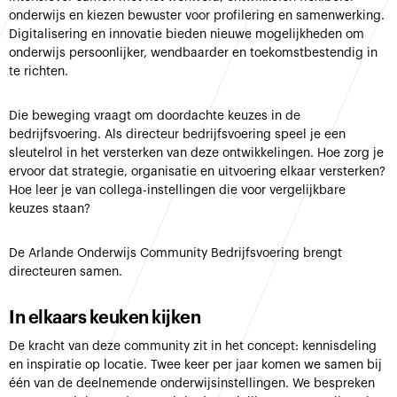
onderwijs en kiezen bewuster voor profilering en samenwerking.
Digitalisering en innovatie bieden nieuwe mogelijkheden om
onderwijs persoonlijker, wendbaarder en toekomstbestendig in
te richten.
Die beweging vraagt om doordachte keuzes in de
bedrijfsvoering. Als directeur bedrijfsvoering speel je een
sleutelrol in het versterken van deze ontwikkelingen. Hoe zorg je
ervoor dat strategie, organisatie en uitvoering elkaar versterken?
Hoe leer je van collega-instellingen die voor vergelijkbare
keuzes staan?
De Arlande Onderwijs Community Bedrijfsvoering brengt
directeuren samen.
In elkaars keuken kijken
De kracht van deze community zit in het concept: kennisdeling
en inspiratie op locatie. Twee keer per jaar komen we samen bij
één van de deelnemende onderwijsinstellingen. We bespreken