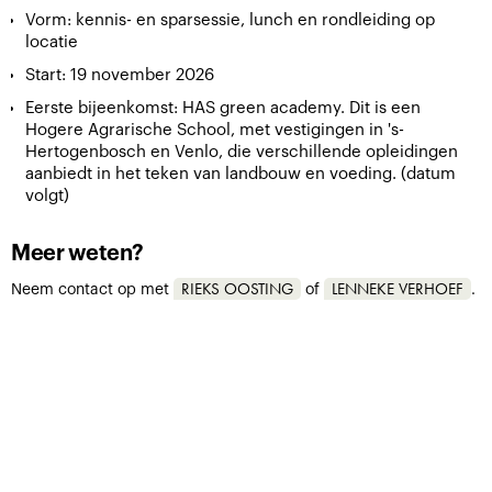
Vorm: kennis- en sparsessie, lunch en rondleiding op
locatie
Start: 19 november 2026
Eerste bijeenkomst: HAS green academy. Dit is een
Hogere Agrarische School, met vestigingen in 's-
Hertogenbosch en Venlo, die verschillende opleidingen
aanbiedt in het teken van landbouw en voeding. (datum
volgt)
Meer weten?
RIEKS OOSTING
LENNEKE VERHOEF
Neem contact op met
of
.