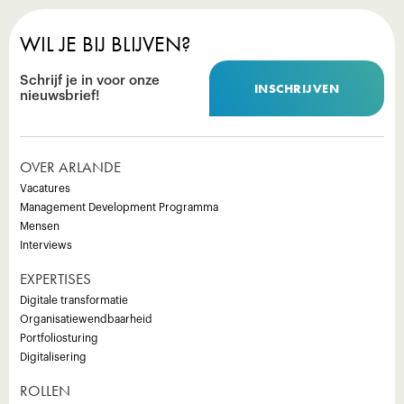
WIL JE BIJ BLIJVEN?
Schrijf je in voor onze
INSCHRIJVEN
nieuwsbrief!
OVER ARLANDE
Vacatures
Management Development Programma
Mensen
Interviews
EXPERTISES
Digitale transformatie
Organisatiewendbaarheid
Portfoliosturing
Digitalisering
ROLLEN