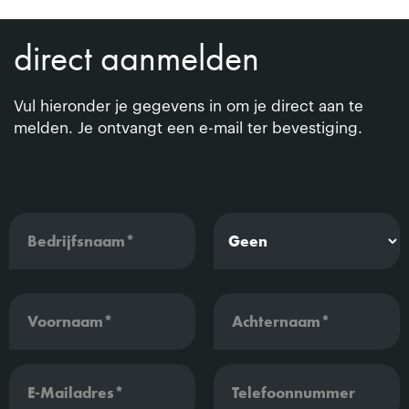
direct aanmelden
Vul hieronder je gegevens in om je direct aan te
melden. Je ontvangt een e-mail ter bevestiging.