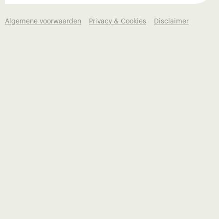
Algemene voorwaarden
Privacy & Cookies
Disclaimer