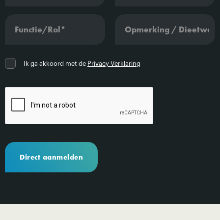
Ik ga akkoord met de
Privacy Verklaring