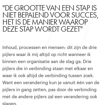
"DE GROOTTE VAN EEN STAP IS
NIET BEPALEND VOOR SUCCES,
HET IS DE MANIER WAAROP
DEZE STAP WORDT GEZET"
Inhoud, processen en mensen: dit zijn de drie
pijlers waar ik mij altijd op richt wanneer ik
binnen een organisatie aan de slag ga. Drie
pijlers die in verbinding staan met elkaar en
waar ik ook altijd de verbinding tussen zoek.
Want een verandering kun je vanuit één van de
pijlers in gang zetten, pas door de verbinding
met de andere pijlers zal een verandering ook
slagen.