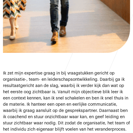
Ik zet mijn expertise graag in bij vraagstukken gericht op
organisatie-, team- en leiderschapsontwikkeling. Daarbij ga ik
resultaatgericht aan de slag, waarbij ik verder kijk dan wat op
het eerste oog zichtbaar is. Vanuit mijn objectieve blik leer ik
een context kennen, kan ik snel schakelen en ben ik snel thuis in
de materie. Ik hanteer een open en eerlijke communicatie,
waarbij ik graag aansluit op de gesprekspartner. Daarnaast ben
ik coachend en stuur onzichtbaar waar kan, en geef leiding en
stuur zichtbaar waar nodig. Dit zodat de organisatie, het team of
het individu zich eigenaar blijft voelen van het veranderproces.