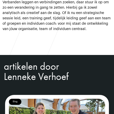
Verbanden leggen en verbindingen zoeken, daar stuur ik op om
zo een verandering in gang te zetten. Hierbij ga ik zowel
analytisch als creatief aan de slag. Of ik nu een strategische
sessie leid, een training geef, tijdelijk leiding geef aan een team
of groepen en individuen coach: voor mij staat de ontwikkeling
van jóuw organisatie, team of individuen centraal.
artikelen door
Lenneke Verhoef
Blog