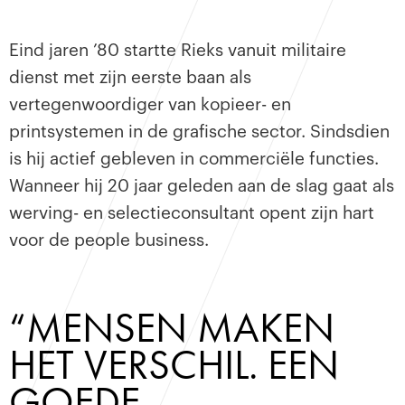
Eind jaren ’80 startte Rieks vanuit militaire
dienst met zijn eerste baan als
vertegenwoordiger van kopieer- en
printsystemen in de grafische sector. Sindsdien
is hij actief gebleven in commerciële functies.
Wanneer hij 20 jaar geleden aan de slag gaat als
werving- en selectieconsultant opent zijn hart
voor de people business.
“MENSEN MAKEN 
HET VERSCHIL. EEN 
GOEDE 