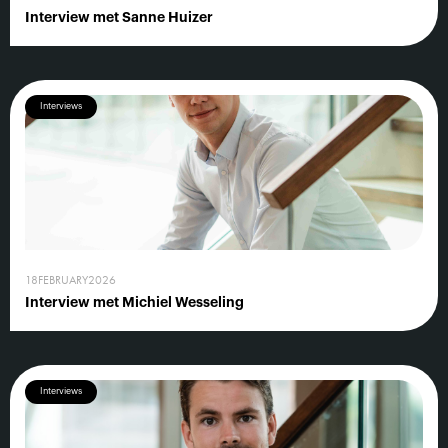
Interview met Sanne Huizer
Interviews
18
FEBRUARY
2026
Interview met Michiel Wesseling
Interviews