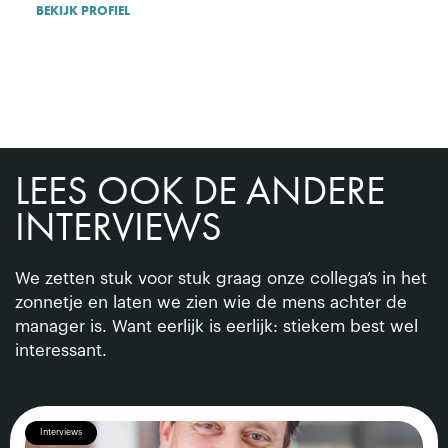
BEKIJK PROFIEL
LEES OOK DE ANDERE
INTERVIEWS
We zetten stuk voor stuk graag onze collega’s in het
zonnetje en laten we zien wie de mens achter de
manager is. Want eerlijk is eerlijk: stiekem best wel
interessant.
Interviews