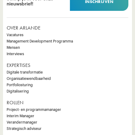
INSCHRIJVEN
nieuwsbrief!
OVER ARLANDE
Vacatures
Management Development Programma
Mensen
Interviews
EXPERTISES
Digitale transformatie
Organisatiewendbaarheid
Portfoliosturing
Digitalisering
ROLLEN
Project- en programmamanager
Interim Manager
Verandermanager
Strategisch adviseur