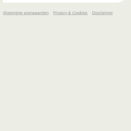
Algemene voorwaarden
Privacy & Cookies
Disclaimer