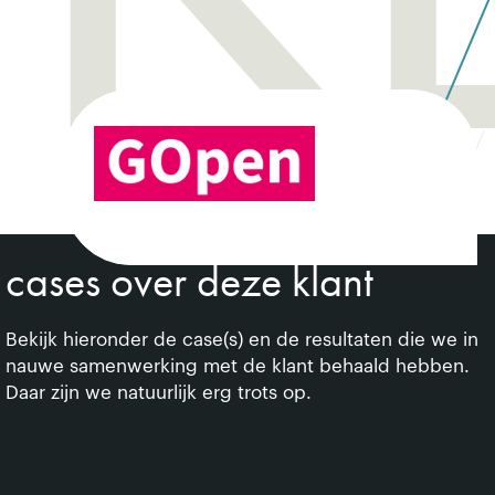
cases over deze klant
Bekijk hieronder de case(s) en de resultaten die we in
nauwe samenwerking met de klant behaald hebben.
Daar zijn we natuurlijk erg trots op.