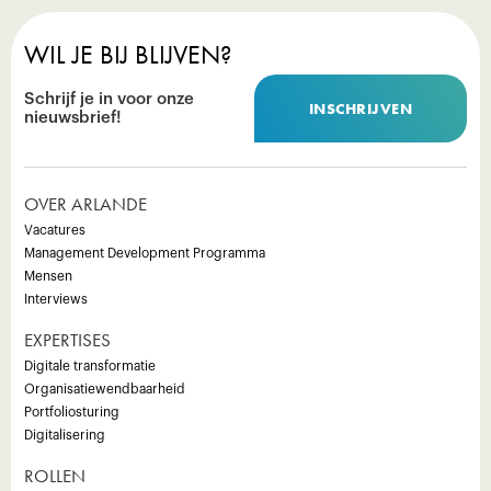
WIL JE BIJ BLIJVEN?
Schrijf je in voor onze
INSCHRIJVEN
nieuwsbrief!
OVER ARLANDE
Vacatures
Management Development Programma
Mensen
Interviews
EXPERTISES
Digitale transformatie
Organisatiewendbaarheid
Portfoliosturing
Digitalisering
ROLLEN