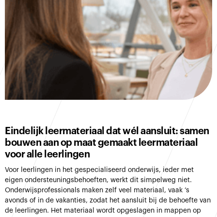
Eindelijk leermateriaal dat wél aansluit: samen
bouwen aan op maat gemaakt leermateriaal
voor alle leerlingen
Voor leerlingen in het gespecialiseerd onderwijs, ieder met
eigen ondersteuningsbehoeften, werkt dit simpelweg niet.
Onderwijsprofessionals maken zelf veel materiaal, vaak ’s
avonds of in de vakanties, zodat het aansluit bij de behoefte van
de leerlingen. Het materiaal wordt opgeslagen in mappen op