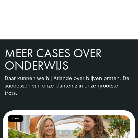
MEER CASES OVER
ONDERWIJS
Daar kunnen we bij Arlande over blijven praten. De
successen van onze klanten zijn onze grootste
trots.
Case