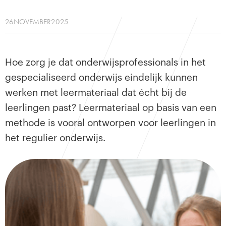
26
NOVEMBER
2025
Hoe zorg je dat onderwijsprofessionals in het
gespecialiseerd onderwijs eindelijk kunnen
werken met leermateriaal dat écht bij de
leerlingen past? Leermateriaal op basis van een
methode is vooral ontworpen voor leerlingen in
het regulier onderwijs.