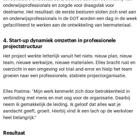
onderwijsprofessionals en zorgde voor draagvlak voor
deelname. Het resultaat: de eerste besturen sloten zich snel aan
en onderwijsprofessionals in de DOT worden een dag in de week
gefaciliteerd te werken aan de ontwikkeling van leermateriaal.
4. Start-up dynamiek omzetten in professionele
projectstructuur
Het project werkte letterlijk vanuit het niets: nieuw plan, nieuw
team, nieuwe werkwijze, nieuwe materialen. Elles bracht rust en
overzicht in een omgeving vol trial-and-error en hielp het team
groeien naar een professionele, stabiele projectorganisatie.
Elles Postma: “Mijn werk kenmerkt zich door betrokkenheid in
verbinding met mens en met oog voor de organisatie. Daarbij
neem ik gemakkelijk de leiding. Ik geloof dat alles wat je
aandacht geeft, groeit. Hierbij vind ik een lach op de werkvloer
heel belangrijk.”
Resultaat