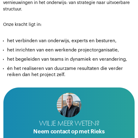
vernieuwingen in het onderwijs: van strategie naar uitvoerbare
structuur.
Onze kracht ligt in:
het verbinden van onderwijs, experts en besturen,
het inrichten van een werkende projectorganisatie,
het begeleiden van teams in dynamiek en verandering,
én het realiseren van duurzame resultaten die verder
reiken dan het project zelf.
WIL JE MEER WETEN?
Neem contact op met Rieks