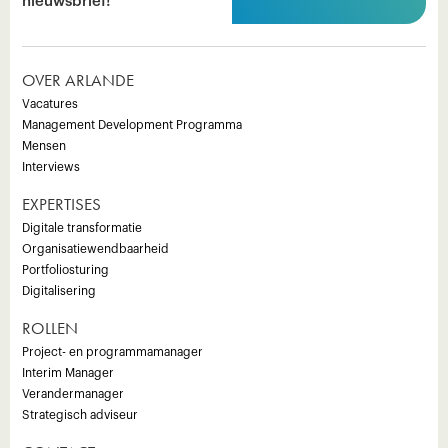
nieuwsbrief!
OVER ARLANDE
Vacatures
Management Development Programma
Mensen
Interviews
EXPERTISES
Digitale transformatie
Organisatiewendbaarheid
Portfoliosturing
Digitalisering
ROLLEN
Project- en programmamanager
Interim Manager
Verandermanager
Strategisch adviseur