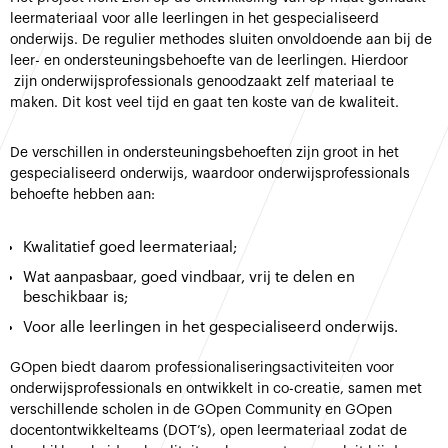
leermateriaal voor alle leerlingen in het gespecialiseerd
onderwijs. De regulier methodes sluiten onvoldoende aan bij de
leer- en ondersteuningsbehoefte van de leerlingen. Hierdoor
zijn onderwijsprofessionals genoodzaakt zelf materiaal te
maken. Dit kost veel tijd en gaat ten koste van de kwaliteit.
De verschillen in ondersteuningsbehoeften zijn groot in het
gespecialiseerd onderwijs, waardoor onderwijsprofessionals
behoefte hebben aan:
Kwalitatief goed leermateriaal;
Wat aanpasbaar, goed vindbaar, vrij te delen en
beschikbaar is;
Voor alle leerlingen in het gespecialiseerd onderwijs.
GOpen biedt daarom professionaliseringsactiviteiten voor
onderwijsprofessionals en ontwikkelt in co-creatie, samen met
verschillende scholen in de GOpen Community en GOpen
docentontwikkelteams (DOT’s), open leermateriaal zodat de