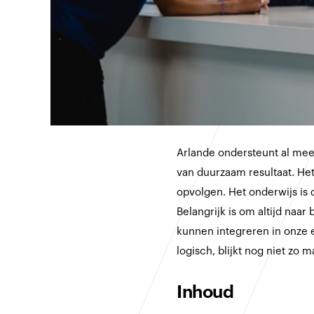
Arlande ondersteunt al meer
van duurzaam resultaat. He
opvolgen. Het onderwijs is 
Belangrijk is om altijd naar
kunnen integreren in onze e
logisch, blijkt nog niet zo m
Inhoud