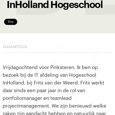
InHolland Hogeschool
Blog
24
MAART
2023
Vrijdagochtend voor Pinksteren. Ik ben op
bezoek bij de IT afdeling van Hogeschool
InHolland, bij Frits van der Weerd. Frits werkt
daar sinds een paar jaar in de rol van
portfoliomanager en teamlead
projectmanagement. We zijn benieuwd welke
zaken zijn aandacht hebben en natuurlijk naar