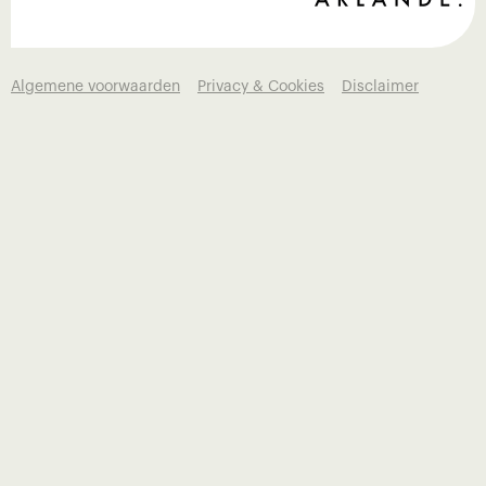
Algemene voorwaarden
Privacy & Cookies
Disclaimer