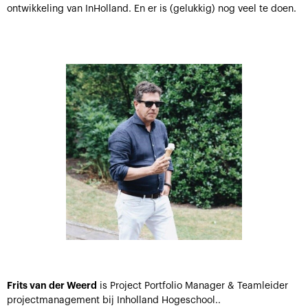
ontwikkeling van InHolland. En er is (gelukkig) nog veel te doen.
Frits van der Weerd
is Project Portfolio Manager & Teamleider
projectmanagement bij Inholland Hogeschool..