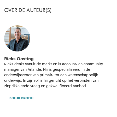
OVER DE AUTEUR(S)
Rieks Oosting
Rieks denkt vanuit de markt en is account- en community
manager van Arlande. Hij is gespecialiseerd in de
onderwijssector van primair- tot aan wetenschappelijk
onderwijs. In zijn rol is hij gericht op het verbinden van
zinprikkelende vraag en gekwalificeerd aanbod.
BEKIJK PROFIEL