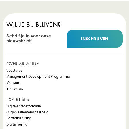
WIL JE BIJ BLIJVEN?
Schrijf je in voor onze
INSCHRIJVEN
nieuwsbrief!
OVER ARLANDE
Vacatures
Management Development Programma
Mensen
Interviews
EXPERTISES
Digitale transformatie
Organisatiewendbaarheid
Portfoliosturing
Digitalisering