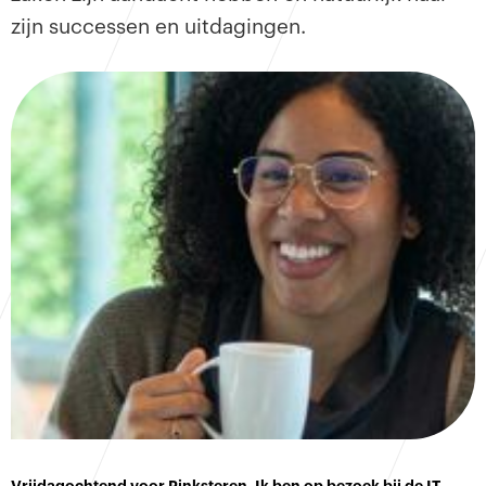
zijn successen en uitdagingen.