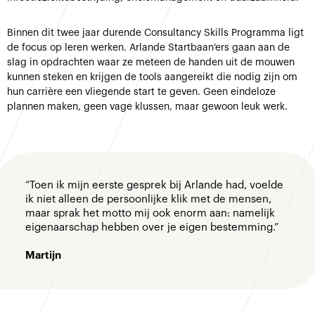
Binnen dit twee jaar durende Consultancy Skills Programma ligt
de focus op leren werken. Arlande Startbaan’ers gaan aan de
slag in opdrachten waar ze meteen de handen uit de mouwen
kunnen steken en krijgen de tools aangereikt die nodig zijn om
hun carrière een vliegende start te geven. Geen eindeloze
plannen maken, geen vage klussen, maar gewoon leuk werk.
“Toen ik mijn eerste gesprek bij Arlande had, voelde
ik niet alleen de persoonlijke klik met de mensen,
maar sprak het motto mij ook enorm aan: namelijk
eigenaarschap hebben over je eigen bestemming.”
Martijn