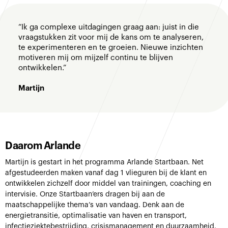
“Ik ga complexe uitdagingen graag aan: juist in die
vraagstukken zit voor mij de kans om te analyseren,
te experimenteren en te groeien. Nieuwe inzichten
motiveren mij om mijzelf continu te blijven
ontwikkelen.”
Martijn
Daarom Arlande
Martijn is gestart in het programma Arlande Startbaan. Net
afgestudeerden maken vanaf dag 1 vlieguren bij de klant en
ontwikkelen zichzelf door middel van trainingen, coaching en
intervisie. Onze Startbaan’ers dragen bij aan de
maatschappelijke thema’s van vandaag. Denk aan de
energietransitie, optimalisatie van haven en transport,
infectieziektebestrijding, crisismanagement en duurzaamheid.