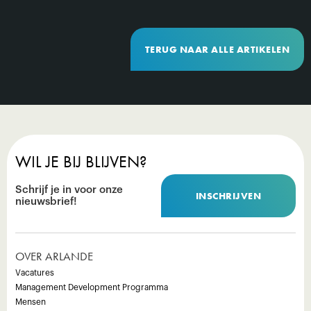
TERUG NAAR ALLE ARTIKELEN
WIL JE BIJ BLIJVEN?
Schrijf je in voor onze
INSCHRIJVEN
nieuwsbrief!
OVER ARLANDE
Vacatures
Management Development Programma
Mensen