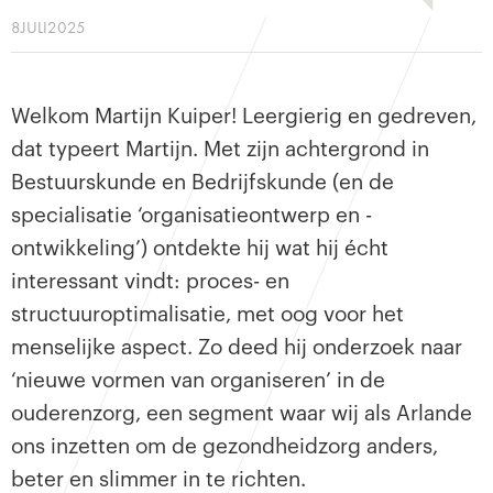
8
JULI
2025
Welkom Martijn Kuiper! Leergierig en gedreven,
dat typeert Martijn. Met zijn achtergrond in
Bestuurskunde en Bedrijfskunde (en de
specialisatie ‘organisatieontwerp en -
ontwikkeling’) ontdekte hij wat hij écht
interessant vindt: proces- en
structuuroptimalisatie, met oog voor het
menselijke aspect. Zo deed hij onderzoek naar
‘nieuwe vormen van organiseren’ in de
ouderenzorg, een segment waar wij als Arlande
ons inzetten om de gezondheidzorg anders,
beter en slimmer in te richten.