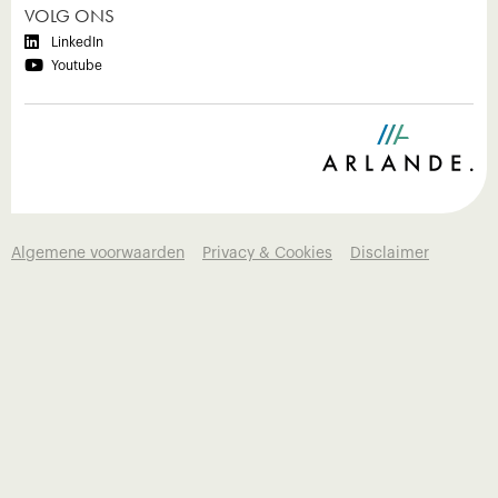
VOLG ONS

LinkedIn

Youtube
Algemene voorwaarden
Privacy & Cookies
Disclaimer