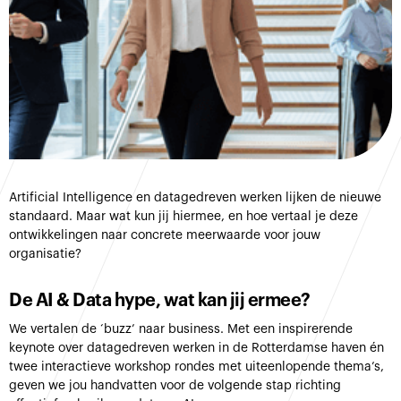
Artificial Intelligence en datagedreven werken lijken de nieuwe
standaard. Maar wat kun jij hiermee, en hoe vertaal je deze
ontwikkelingen naar concrete meerwaarde voor jouw
organisatie?
De AI & Data hype, wat kan jij ermee?
We vertalen de ‘buzz’ naar business. Met een inspirerende
keynote over datagedreven werken in de Rotterdamse haven én
twee interactieve workshop rondes met uiteenlopende thema’s,
geven we jou handvatten voor de volgende stap richting