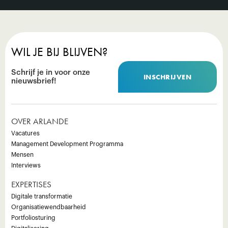
WIL JE BIJ BLIJVEN?
Schrijf je in voor onze
INSCHRIJVEN
nieuwsbrief!
OVER ARLANDE
Vacatures
Management Development Programma
Mensen
Interviews
EXPERTISES
Digitale transformatie
Organisatiewendbaarheid
Portfoliosturing