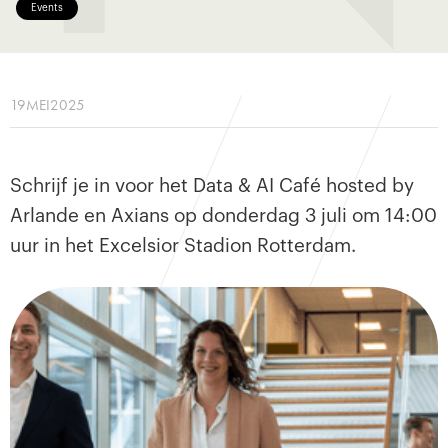
Events
19
MEI
2025
Schrijf je in voor het Data & AI Café hosted by
Arlande en Axians op donderdag 3 juli om 14:00
uur in het Excelsior Stadion Rotterdam.