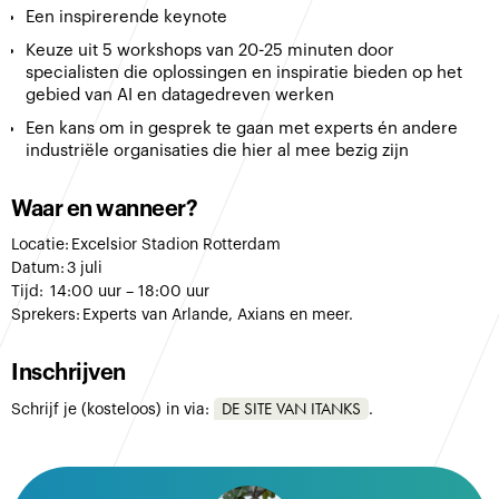
Een inspirerende keynote
Keuze uit 5 workshops van 20-25 minuten door
specialisten die oplossingen en inspiratie bieden op het
gebied van AI en datagedreven werken
Een kans om in gesprek te gaan met experts én andere
industriële organisaties die hier al mee bezig zijn
Waar en wanneer?
Locatie: Excelsior Stadion Rotterdam
Datum: 3 juli
Tijd: 14:00 uur – 18:00 uur
Sprekers: Experts van Arlande, Axians en meer.
Inschrijven
DE SITE VAN ITANKS
Schrijf je (kosteloos) in via:
.