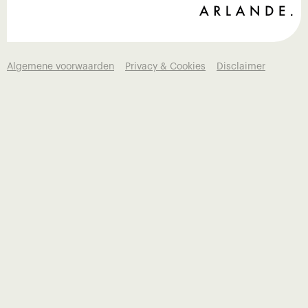
Algemene voorwaarden
Privacy & Cookies
Disclaimer