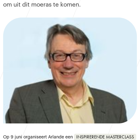
om uit dit moeras te komen.
INSPIRERENDE MASTERCLASS
Op 9 juni organiseert Arlande een