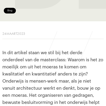
Blog
24
MAART
2023
In dit artikel staan we stil bij het derde
onderdeel van de masterclass: Waarom is het zo
moeilijk om uit het moeras te komen om
kwalitatief en kwantitatief anders te zijn?
Onderwijs is mensen-werk maar, als je niet
vanuit architectuur werkt en denkt, bouw je op
een moeras. Het organiseren van gedragen,
bewuste besluitvorming in het onderwijs helpt