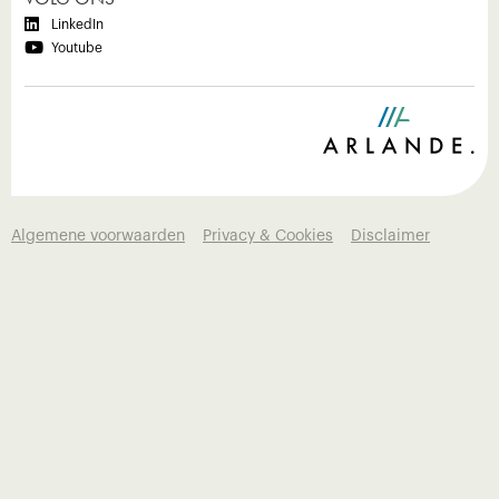

LinkedIn

Youtube
Algemene voorwaarden
Privacy & Cookies
Disclaimer