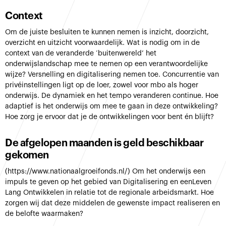
Context
Om de juiste besluiten te kunnen nemen is inzicht, doorzicht,
overzicht en uitzicht voorwaardelijk. Wat is nodig om in de
context van de veranderde ‘buitenwereld’ het
onderwijslandschap mee te nemen op een verantwoordelijke
wijze? Versnelling en digitalisering nemen toe. Concurrentie van
privéinstellingen ligt op de loer, zowel voor mbo als hoger
onderwijs. De dynamiek en het tempo veranderen continue. Hoe
adaptief is het onderwijs om mee te gaan in deze ontwikkeling?
Hoe zorg je ervoor dat je de ontwikkelingen voor bent én blijft?
De afgelopen maanden is geld beschikbaar
gekomen
(https://www.nationaalgroeifonds.nl/) Om het onderwijs een
impuls te geven op het gebied van Digitalisering en eenLeven
Lang Ontwikkelen in relatie tot de regionale arbeidsmarkt. Hoe
zorgen wij dat deze middelen de gewenste impact realiseren en
de belofte waarmaken?