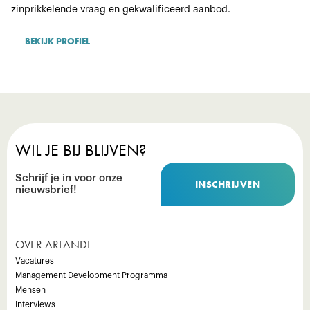
zinprikkelende vraag en gekwalificeerd aanbod.
BEKIJK PROFIEL
WIL JE BIJ BLIJVEN?
Schrijf je in voor onze
INSCHRIJVEN
nieuwsbrief!
OVER ARLANDE
Vacatures
Management Development Programma
Mensen
Interviews