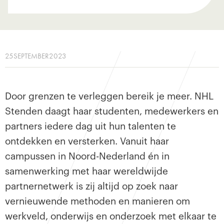
25
SEPTEMBER
2023
Door grenzen te verleggen bereik je meer. NHL
Stenden daagt haar studenten, medewerkers en
partners iedere dag uit hun talenten te
ontdekken en versterken. Vanuit haar
campussen in Noord-Nederland én in
samenwerking met haar wereldwijde
partnernetwerk is zij altijd op zoek naar
vernieuwende methoden en manieren om
werkveld, onderwijs en onderzoek met elkaar te