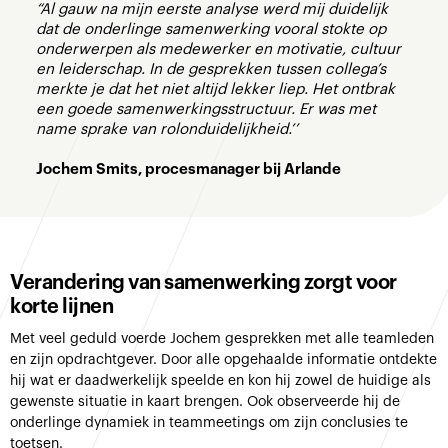
“Al gauw na mijn eerste analyse werd mij duidelijk
dat de onderlinge samenwerking vooral stokte op
onderwerpen als medewerker en motivatie, cultuur
en leiderschap. In de gesprekken tussen collega’s
merkte je dat het niet altijd lekker liep. Het ontbrak
een goede samenwerkingsstructuur. Er was met
name sprake van rolonduidelijkheid.’’
Jochem Smits, procesmanager bij Arlande
Verandering van samenwerking zorgt voor
korte lijnen
Met veel geduld voerde Jochem gesprekken met alle teamleden
en zijn opdrachtgever. Door alle opgehaalde informatie ontdekte
hij wat er daadwerkelijk speelde en kon hij zowel de huidige als
gewenste situatie in kaart brengen. Ook observeerde hij de
onderlinge dynamiek in teammeetings om zijn conclusies te
toetsen.