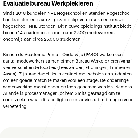
Evaluatie bureau Werkplekleren
Sinds 2018 bundelen NHL Hogeschool en Stenden Hogeschool
hun krachten en gaan zij gezamenlijk verder als één nieuwe
hogeschool: NHL Stenden. Dit nieuwe opleidingsinstituut biedt
binnen 14 academies en met ruim 2.500 medewerkers
onderwijs aan circa 25.000 studenten.
Binnen de Academie Primair Onderwijs (PABO) werken een
aantal medewerkers samen binnen Bureau Werkplekleren vanaf
vier verschillende locaties (Leeuwarden, Groningen, Emmen en
Assen). Zij staan dagelijks in contact met scholen en studenten
om een goede match te maken voor een stage. De onderlinge
samenwerking moest onder de loep genomen worden. Namens
Arlande is procesmanager Jochem Smits gevraagd om te
onderzoeken waar dit aan ligt en een advies uit te brengen voor
verbetering.