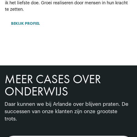
ik het liefste doe. Groei realiseren door mensen in hun kracht
te zetten.
BEKIJK PROFIEL
MEER CASES OVER
ONDERWIJS
Daar kunnen we bij Arlande over blijven praten. De
successen van onze klanten zijn onze grootste
trots.