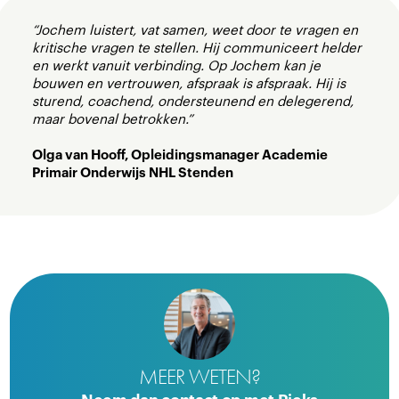
“Jochem luistert, vat samen, weet door te vragen en
kritische vragen te stellen. Hij communiceert helder
en werkt vanuit verbinding. Op Jochem kan je
bouwen en vertrouwen, afspraak is afspraak. Hij is
sturend, coachend, ondersteunend en delegerend,
maar bovenal betrokken.”
Olga van Hooff, Opleidingsmanager Academie
Primair Onderwijs NHL Stenden
MEER WETEN?