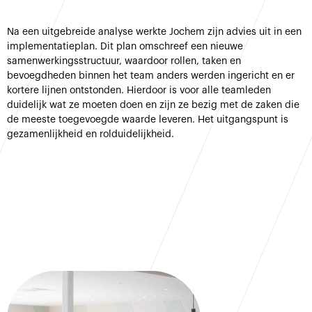
Na een uitgebreide analyse werkte Jochem zijn advies uit in een
implementatieplan. Dit plan omschreef een nieuwe
samenwerkingsstructuur, waardoor rollen, taken en
bevoegdheden binnen het team anders werden ingericht en er
kortere lijnen ontstonden. Hierdoor is voor alle teamleden
duidelijk wat ze moeten doen en zijn ze bezig met de zaken die
de meeste toegevoegde waarde leveren. Het uitgangspunt is
gezamenlijkheid en rolduidelijkheid.