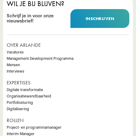
WIL JE BIJ BLIJVEN?
Schrijf je in voor onze
INSCHRIJVEN
nieuwsbrief!
OVER ARLANDE
Vacatures
Management Development Programma
Mensen
Interviews
EXPERTISES
Digitale transformatie
Organisatiewendbaarheid
Portfoliosturing
Digitalisering
ROLLEN
Project- en programmamanager
Interim Manager