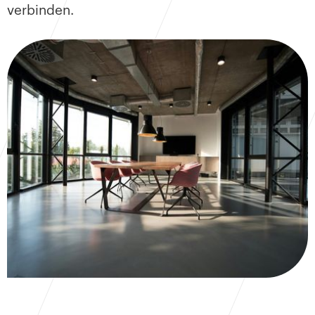
verbinden.