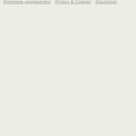
Algemene voorwaarden
Privacy & Cookies
Disclaimer