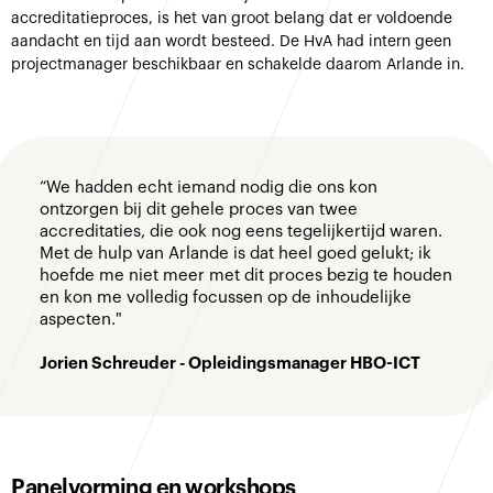
accreditatieproces, is het van groot belang dat er voldoende
aandacht en tijd aan wordt besteed. De HvA had intern geen
projectmanager beschikbaar en schakelde daarom Arlande in.
“We hadden echt iemand nodig die ons kon
ontzorgen bij dit gehele proces van twee
accreditaties, die ook nog eens tegelijkertijd waren.
Met de hulp van Arlande is dat heel goed gelukt; ik
hoefde me niet meer met dit proces bezig te houden
en kon me volledig focussen op de inhoudelijke
aspecten."
Jorien Schreuder - Opleidingsmanager HBO-ICT
Panelvorming en workshops