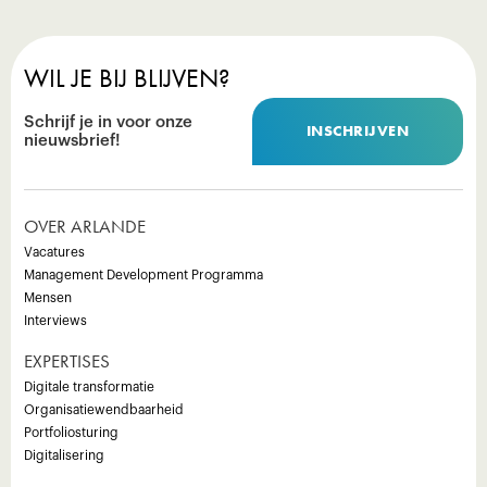
WIL JE BIJ BLIJVEN?
Schrijf je in voor onze
INSCHRIJVEN
nieuwsbrief!
OVER ARLANDE
Vacatures
Management Development Programma
Mensen
Interviews
EXPERTISES
Digitale transformatie
Organisatiewendbaarheid
Portfoliosturing
Digitalisering