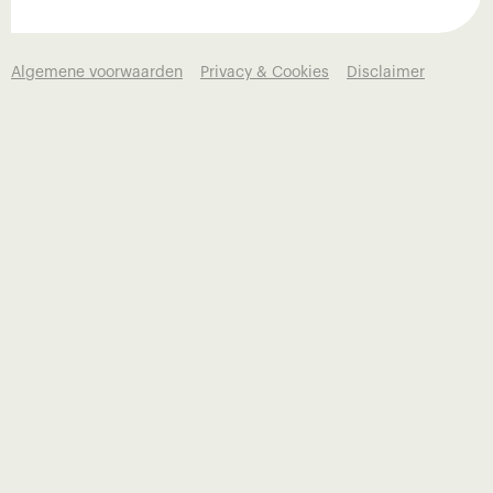
Algemene voorwaarden
Privacy & Cookies
Disclaimer