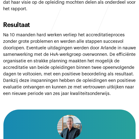
dat haar visie op de opleiding mochten delen als onderdeel voor
het rapport.
Resultaat
Na 10 maanden hard werken verliep het accreditatieproces
zonder grote problemen en werden alle stappen succesvol
doorlopen. Eventuele uitdagingen werden door Arlande in nauwe
samenwerking met de HvA-werkgroep overwonnen. De efficiënte
organisatie en strakke planning maakten het mogelijk de
accreditatie van beide opleidingen binnen twee opeenvolgende
dagen te voltooien, met een positieve beoordeling als resultaat.
Dankzij deze inspanningen hebben de opleidingen een positieve
evaluatie ontvangen en kunnen ze met vertrouwen uitkijken naar
een nieuwe periode van zes jaar kwaliteitsonderwijs.