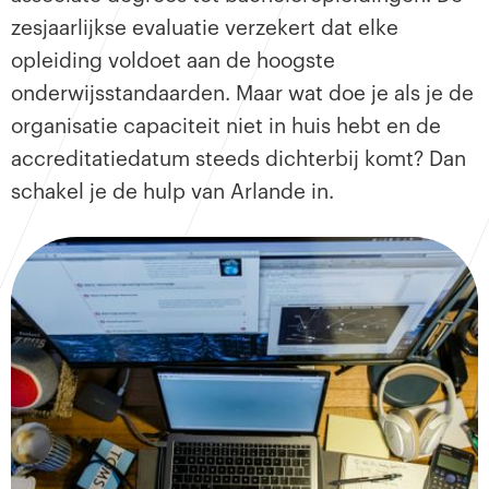
zesjaarlijkse evaluatie verzekert dat elke
opleiding voldoet aan de hoogste
onderwijsstandaarden. Maar wat doe je als je de
organisatie capaciteit niet in huis hebt en de
accreditatiedatum steeds dichterbij komt? Dan
schakel je de hulp van Arlande in.