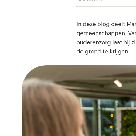
In deze blog deelt Ma
gemeenschappen. Vanu
ouderenzorg laat hij 
de grond te krijgen.