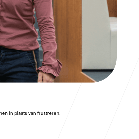
en in plaats van frustreren.