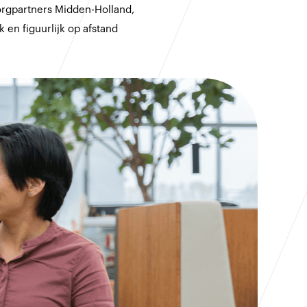
Zorgpartners Midden-Holland,
 en figuurlijk op afstand