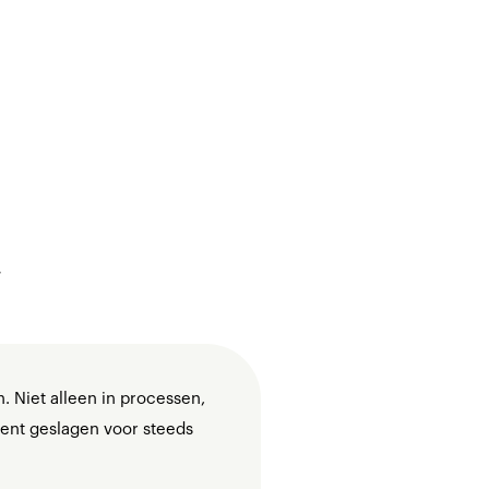
.
n. Niet alleen in processen,
ent geslagen voor steeds