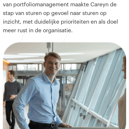
van portfoliomanagement maakte Careyn de
stap van sturen op gevoel naar sturen op
inzicht, met duidelijke prioriteiten en als doel
meer rust in de organisatie.