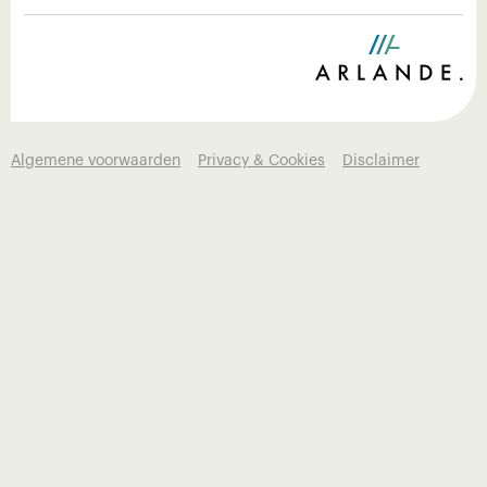
Algemene voorwaarden
Privacy & Cookies
Disclaimer