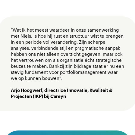
“Wat ik het meest waardeer in onze samenwerking
met Niels, is hoe hij rust en structuur wist te brengen
in een periode vol verandering. Zijn scherpe
analyses, verbindende stijl en pragmatische aanpak
hebben ons niet alleen overzicht gegeven, maar ook
het vertrouwen om als organisatie écht strategische
keuzes te maken. Dankzij zijn bijdrage staat er nu een
stevig fundament voor portfoliomanagement waar
we op kunnen bouwen”.
Arjo Hoogwerf, directrice Innovatie, Kwaliteit &
Projecten (IKP) bij Careyn