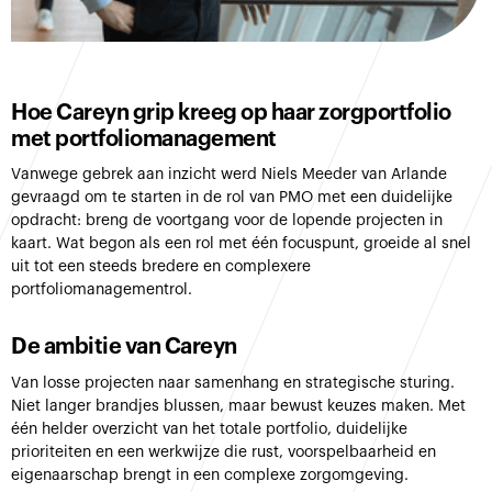
Hoe Careyn grip kreeg op haar zorgportfolio
met portfoliomanagement
Vanwege gebrek aan inzicht werd Niels Meeder van Arlande
gevraagd om te starten in de rol van PMO met een duidelijke
opdracht: breng de voortgang voor de lopende projecten in
kaart. Wat begon als een rol met één focuspunt, groeide al snel
uit tot een steeds bredere en complexere
portfoliomanagementrol.
De ambitie van Careyn
Van losse projecten naar samenhang en strategische sturing.
Niet langer brandjes blussen, maar bewust keuzes maken. Met
één helder overzicht van het totale portfolio, duidelijke
prioriteiten en een werkwijze die rust, voorspelbaarheid en
eigenaarschap brengt in een complexe zorgomgeving.