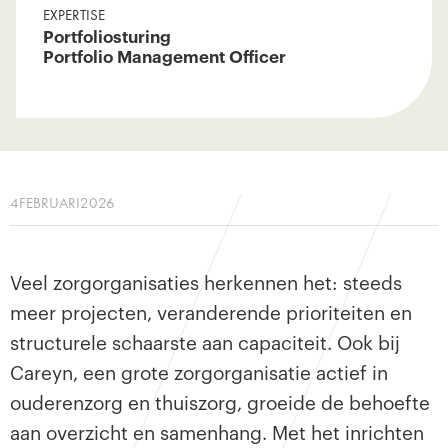
EXPERTISE
Portfoliosturing
Portfolio Management Officer
4
FEBRUARI
2026
Veel zorgorganisaties herkennen het: steeds
meer projecten, veranderende prioriteiten en
structurele schaarste aan capaciteit. Ook bij
Careyn, een grote zorgorganisatie actief in
ouderenzorg en thuiszorg, groeide de behoefte
aan overzicht en samenhang. Met het inrichten