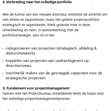
2. Verbreding naar het volledige portfolio
Met de komst van een nieuwe directeur ontstond de ambitie om
niet alleen te rapporteren, maar het gehele projectportfolio
strategisch te organiseren. Niels groeide mee in deze
ontwikkeling en nam, in samenwerking met de
portfoliomanager, een rol in het:
categoriseren van projecten (strategisch, afdeling &
district/netwerk);
koppelen van projecten aan opdrachtgevers op
directieniveau;
inzichtelijk maken van de gevraagde capaciteit voor de
strategische projecten.
3. Fundament voor projectmanagement
Samen met het Projectbureau ontwikkelde Niels de basis voor
het volledige projectmanagementproces: