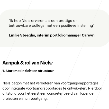
"Ik heb Niels ervaren als een prettige en
betrouwbare collega met een positieve instelling".
Emilie Steeghs, interim portfoliomanager Careyn
Aanpak & rol van Niels;
1. Start met inzicht en structuur
Niels begon met het verbeteren van voortgangsrapportages
door integrale voortgangrapportages te ontwikkelen. Hierdoor
ontstond voor het eerst een concreter beeld van lopende
projecten en hun voortgang.