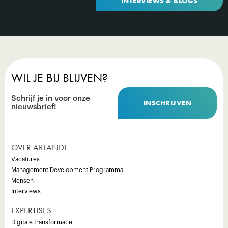
INTERVIEWS & BLOGS
WIL JE BIJ BLIJVEN?
Schrijf je in voor onze
INSCHRIJVEN
nieuwsbrief!
OVER ARLANDE
Vacatures
Management Development Programma
Mensen
Interviews
EXPERTISES
Digitale transformatie