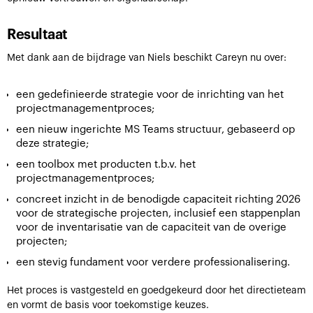
Resultaat
Met dank aan de bijdrage van Niels beschikt Careyn nu over:
een gedefinieerde strategie voor de inrichting van het
projectmanagementproces;
een nieuw ingerichte MS Teams structuur, gebaseerd op
deze strategie;
een toolbox met producten t.b.v. het
projectmanagementproces;
concreet inzicht in de benodigde capaciteit richting 2026
voor de strategische projecten, inclusief een stappenplan
voor de inventarisatie van de capaciteit van de overige
projecten;
een stevig fundament voor verdere professionalisering.
Het proces is vastgesteld en goedgekeurd door het directieteam
en vormt de basis voor toekomstige keuzes.