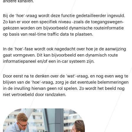
andere kanalen.
Bij de ‘hoe’-vraag wordt deze functie gedetailleerder ingevuld.
Zo kan er voor een specifiek niveau -zoals de toegangswegen-
gekozen worden om bijvoorbeeld dynamische routeinformatie
op basis van real-time traffic data te plaatsen.
In de ‘hoe’-fase wordt ook nagedacht over hoe je de aanwijzing
gaat vormgeven. Dit kan bijvoorbeeld een dynamisch route
informatiepaneel en/of een in-car systeem zijn.
Door eerst na te denken over de ‘wat’-vraag, en nog even weg te
blijven van de ‘hoe’-vraag, zorg je dat eventuele belemmeringen
in de invulling hiervan geen rol spelen. Zo wordt het beeld nog
niet vertroebeld door randzaken.