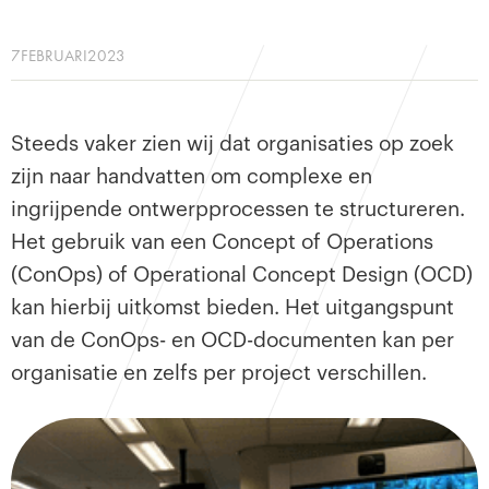
7
FEBRUARI
2023
Steeds vaker zien wij dat organisaties op zoek
zijn naar handvatten om complexe en
ingrijpende ontwerpprocessen te structureren.
Het gebruik van een Concept of Operations
(ConOps) of Operational Concept Design (OCD)
kan hierbij uitkomst bieden. Het uitgangspunt
van de ConOps- en OCD-documenten kan per
organisatie en zelfs per project verschillen.