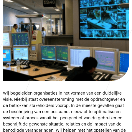
Wij begeleiden organisaties in het vormen van een duidelijke
visie. Hierbij staat overeenstemming met de opdrachtgever en
de betrokken stakeholders voorop. In de meeste gevallen gaat
de beschrijving van een bestaand, nieuw of te optimaliseren
systeem of proces vanuit het perspectief van de gebruiker en
beschrijft de gewenste situatie, relaties en de impact van de
benodigde veranderingen. Wij helpen met het opstellen van de