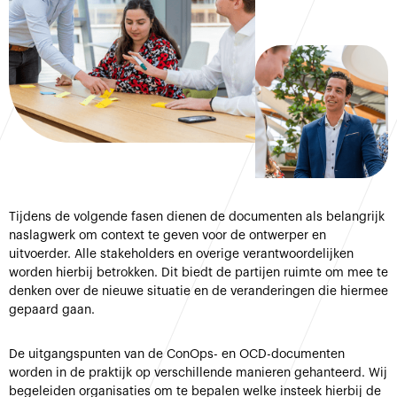
Tijdens de volgende fasen dienen de documenten als belangrijk
naslagwerk om context te geven voor de ontwerper en
uitvoerder. Alle stakeholders en overige verantwoordelijken
worden hierbij betrokken. Dit biedt de partijen ruimte om mee te
denken over de nieuwe situatie en de veranderingen die hiermee
gepaard gaan.
De uitgangspunten van de ConOps- en OCD-documenten
worden in de praktijk op verschillende manieren gehanteerd. Wij
begeleiden organisaties om te bepalen welke insteek hierbij de