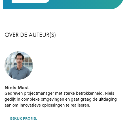
OVER DE AUTEUR(S)
Niels Mast
Gedreven projectmanager met sterke betrokkenheid. Niels
gedijt in complexe omgevingen en gaat graag de uitdaging
aan om innovatieve oplossingen te realiseren.
BEKIJK PROFIEL