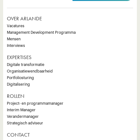
OVER ARLANDE
Vacatures
Management Development Programma
Mensen
Interviews
EXPERTISES
Digitale transformatie
Organisatiewendbaarheid
Portfoliosturing
Digitalisering
ROLLEN
Project- en programmamanager
Interim Manager
Verandermanager
Strategisch adviseur
CONTACT