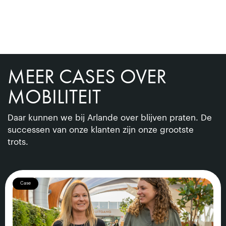
MEER CASES OVER
MOBILITEIT
Daar kunnen we bij Arlande over blijven praten. De
successen van onze klanten zijn onze grootste
trots.
Case