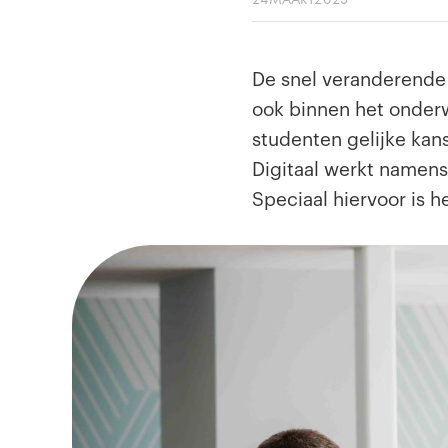
De snel veranderende
ook binnen het onderw
studenten gelijke kan
Digitaal werkt namens
Speciaal hiervoor is 