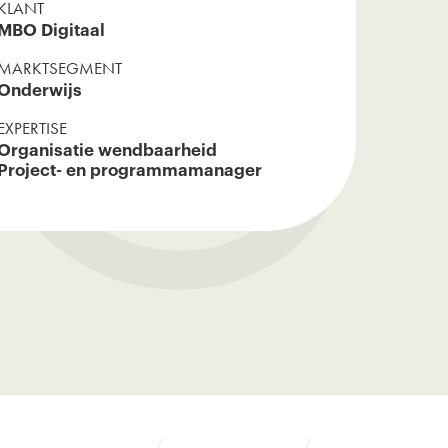
G 
KLANT
MBO Digitaal
MARKTSEGMENT
Onderwijs
EXPERTISE
Organisatie wendbaarheid
Project- en programmamanager