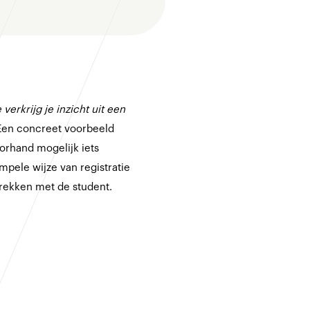
 verkrijg je inzicht uit een
Een concreet voorbeeld
orhand mogelijk iets
mpele wijze van registratie
prekken met de student.