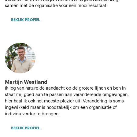
samen met de organisatie voor een mooi resultaat.
BEKIJK PROFIEL
Martijn Westland
Ik leg van nature de aandacht op de grotere lijnen en ben in
staat mij goed aan te passen aan veranderende omgevingen,
hier haal ik ook het meeste plezier uit. Verandering is soms
ingewikkeld maar is noodzakelijk om een organisatie of
individu verder te brengen.
BEKIJK PROFIEL