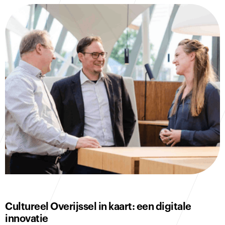
Cultureel Overijssel in kaart: een digitale
innovatie