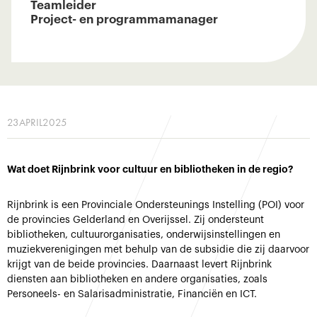
Teamleider
Project- en programmamanager
23
APRIL
2025
Wat doet Rijnbrink voor cultuur en bibliotheken in de regio?
Rijnbrink is een Provinciale Ondersteunings Instelling (POI) voor
de provincies Gelderland en Overijssel. Zij ondersteunt
bibliotheken, cultuurorganisaties, onderwijsinstellingen en
muziekverenigingen met behulp van de subsidie die zij daarvoor
krijgt van de beide provincies. Daarnaast levert Rijnbrink
diensten aan bibliotheken en andere organisaties, zoals
Personeels- en Salarisadministratie, Financiën en ICT.