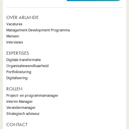
OVER ARLANDE
Vacatures
Management Development Programma
Mensen
Interviews
EXPERTISES
Digitale transformatie
Organisatiewendbaarheid
Portfoliosturing
Digitalisering
ROLLEN
Project- en programmamanager
Interim Manager
Verandermanager
Strategisch adviseur
CONTACT