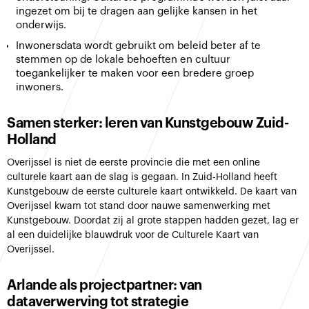
ingezet om bij te dragen aan gelijke kansen in het
onderwijs.
Inwonersdata wordt gebruikt om beleid beter af te
stemmen op de lokale behoeften en cultuur
toegankelijker te maken voor een bredere groep
inwoners.
Samen sterker: leren van Kunstgebouw Zuid-
Holland
Overijssel is niet de eerste provincie die met een online
culturele kaart aan de slag is gegaan. In Zuid-Holland heeft
Kunstgebouw de eerste culturele kaart ontwikkeld. De kaart van
Overijssel kwam tot stand door nauwe samenwerking met
Kunstgebouw. Doordat zij al grote stappen hadden gezet, lag er
al een duidelijke blauwdruk voor de Culturele Kaart van
Overijssel.
Arlande als projectpartner: van
dataverwerving tot strategie