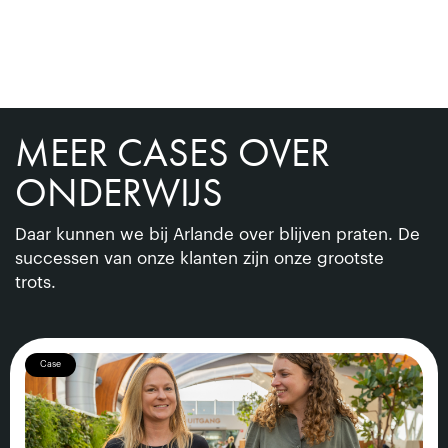
MEER CASES OVER
ONDERWIJS
Daar kunnen we bij Arlande over blijven praten. De
successen van onze klanten zijn onze grootste
trots.
Case