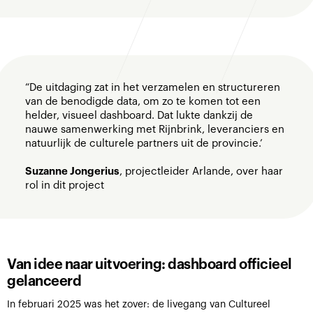
“De uitdaging zat in het verzamelen en structureren
van de benodigde data, om zo te komen tot een
helder, visueel dashboard. Dat lukte dankzij de
nauwe samenwerking met Rijnbrink, leveranciers en
natuurlijk de culturele partners uit de provincie.’
Suzanne Jongerius
, projectleider Arlande, over haar
rol in dit project
Van idee naar uitvoering: dashboard officieel
gelanceerd
In februari 2025 was het zover: de livegang van Cultureel