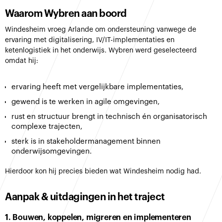
Waarom Wybren aan boord
Windesheim vroeg Arlande om ondersteuning vanwege de
ervaring met digitalisering, IV/IT-implementaties en
ketenlogistiek in het onderwijs. Wybren werd geselecteerd
omdat hij:
ervaring heeft met vergelijkbare implementaties,
gewend is te werken in agile omgevingen,
rust en structuur brengt in technisch én organisatorisch
complexe trajecten,
sterk is in stakeholdermanagement binnen
onderwijsomgevingen.
Hierdoor kon hij precies bieden wat Windesheim nodig had.
Aanpak & uitdagingen in het traject
1. Bouwen, koppelen, migreren en implementeren