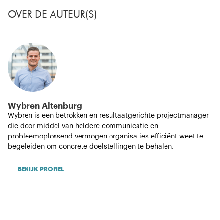
OVER DE AUTEUR(S)
Wybren Altenburg
Wybren is een betrokken en resultaatgerichte projectmanager
die door middel van heldere communicatie en
probleemoplossend vermogen organisaties efficiënt weet te
begeleiden om concrete doelstellingen te behalen.
BEKIJK PROFIEL