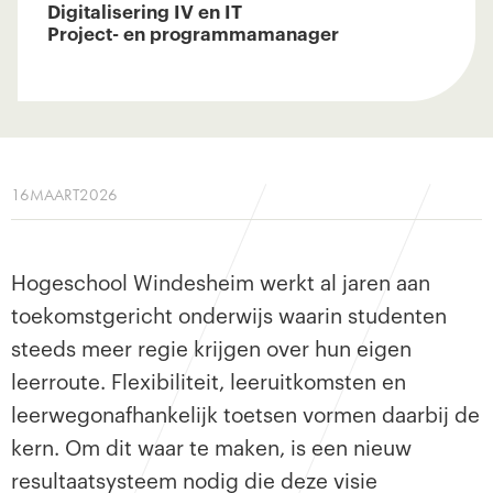
Digitalisering IV en IT
Project- en programmamanager
16
MAART
2026
Hogeschool Windesheim werkt al jaren aan
toekomstgericht onderwijs waarin studenten
steeds meer regie krijgen over hun eigen
leerroute. Flexibiliteit, leeruitkomsten en
leerwegonafhankelijk toetsen vormen daarbij de
kern. Om dit waar te maken, is een nieuw
resultaatsysteem nodig die deze visie