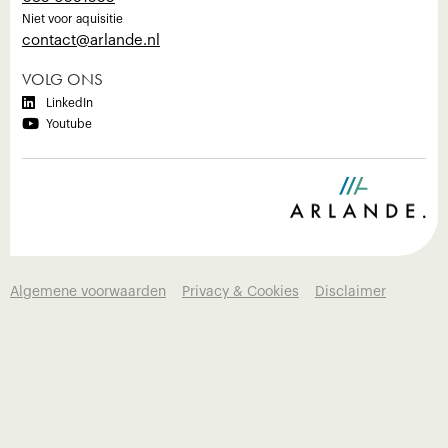
Niet voor aquisitie
‍contact@arlande.nl
VOLG ONS

LinkedIn

Youtube
Algemene voorwaarden
Privacy & Cookies
Disclaimer