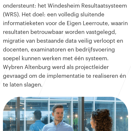
ondersteunt: het Windesheim Resultaatsysteem
(WRS). Het doel: een volledig sluitende
informatieketen voor de Eigen Leerroute, waarin
resultaten betrouwbaar worden vastgelegd,
migratie van bestaande data veilig verloopt en
docenten, examinatoren en bedrijfsvoering
soepel kunnen werken met één systeem.
Wybren Altenburg werd als projectleider
gevraagd om de implementatie te realiseren én
te laten slagen.