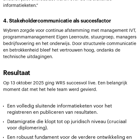
informatieketen.”
4. Stakeholdercommunicatie als succesfactor
Wybren zorgde voor continue afstemming met management IVT,
programmamanagement Eigen Leerroute, stuurgroep, managers
bedrijfsvoering en het onderwijs. Door structurele communicatie
en betrokkenheid bleef het vertrouwen hoog, ondanks de
technische uitdagingen.
Resultaat
Op 13 oktober 2025 ging WRS succesvol live. Een belangrijk
moment dat met het hele team werd gevierd.
Een volledig sluitende informatieketen voor het
registreren en publiceren van resultaten.
Datamigratie die klopt tot op juridisch niveau (cruciaal
voor diplomering).
Een robuust fundament voor de verdere ontwikkeling en