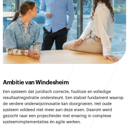
Ambitie van Windesheim
Een systeem dat juridisch correcte, foutloze en volledige
resultaatregistratie ondersteunt. Een stabiel fundament waarop
de verdere onderwijsinnovatie kan doorgroeien. Het oude
systeem voldeed niet meer aan deze eisen. Daarom werd
gezocht naar een projectleider met ervaring in complexe
systeemimplementaties én agile werken.