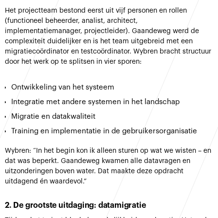
Het projectteam bestond eerst uit vijf personen en rollen
(functioneel beheerder, analist, architect,
implementatiemanager, projectleider). Gaandeweg werd de
complexiteit duidelijker en is het team uitgebreid met een
migratiecoördinator en testcoördinator. Wybren bracht structuur
door het werk op te splitsen in vier sporen:
Ontwikkeling van het systeem
Integratie met andere systemen in het landschap
Migratie en datakwaliteit
Training en implementatie in de gebruikersorganisatie
Wybren: “In het begin kon ik alleen sturen op wat we wisten – en
dat was beperkt. Gaandeweg kwamen alle datavragen en
uitzonderingen boven water. Dat maakte deze opdracht
uitdagend én waardevol.”
2. De grootste uitdaging: datamigratie