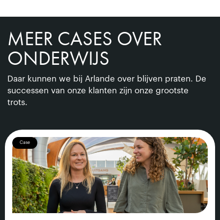
MEER CASES OVER
ONDERWIJS
Daar kunnen we bij Arlande over blijven praten. De
successen van onze klanten zijn onze grootste
trots.
Case