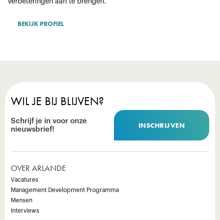
verbeteringen aan te brengen.
BEKIJK PROFIEL
WIL JE BIJ BLIJVEN?
Schrijf je in voor onze
INSCHRIJVEN
nieuwsbrief!
OVER ARLANDE
Vacatures
Management Development Programma
Mensen
Interviews