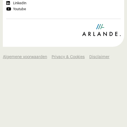

LinkedIn

Youtube
Algemene voorwaarden
Privacy & Cookies
Disclaimer