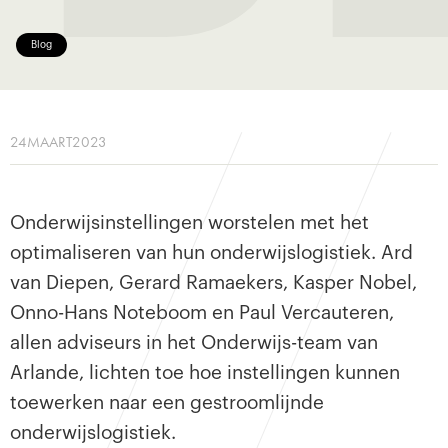
Blog
24
MAART
2023
Onderwijsinstellingen worstelen met het
optimaliseren van hun onderwijslogistiek. Ard
van Diepen, Gerard Ramaekers, Kasper Nobel,
Onno-Hans Noteboom en Paul Vercauteren,
allen adviseurs in het Onderwijs-team van
Arlande, lichten toe hoe instellingen kunnen
toewerken naar een gestroomlijnde
onderwijslogistiek.