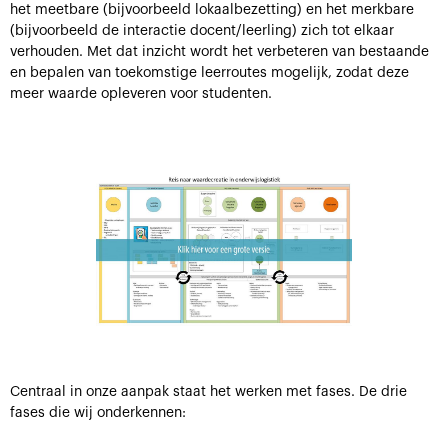
het meetbare (bijvoorbeeld lokaalbezetting) en het merkbare
(bijvoorbeeld de interactie docent/leerling) zich tot elkaar
verhouden. Met dat inzicht wordt het verbeteren van bestaande
en bepalen van toekomstige leerroutes mogelijk, zodat deze
meer waarde opleveren voor studenten.
Centraal in onze aanpak staat het werken met fases. De drie
fases die wij onderkennen: