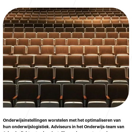
Onderwijsinstellingen worstelen met het optimaliseren van
hun onderwijslogistiek. Adviseurs in het Onderwijs-team van