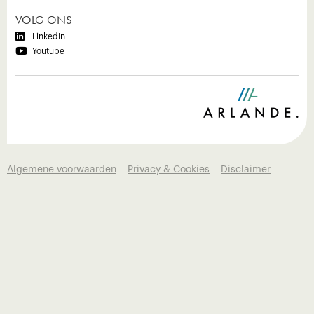
VOLG ONS

LinkedIn

Youtube
Algemene voorwaarden
Privacy & Cookies
Disclaimer