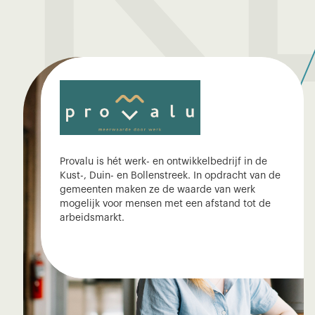
Provalu is hét werk- en ontwikkelbedrijf in de
Kust-, Duin- en Bollenstreek. In opdracht van de
gemeenten maken ze de waarde van werk
mogelijk voor mensen met een afstand tot de
arbeidsmarkt.