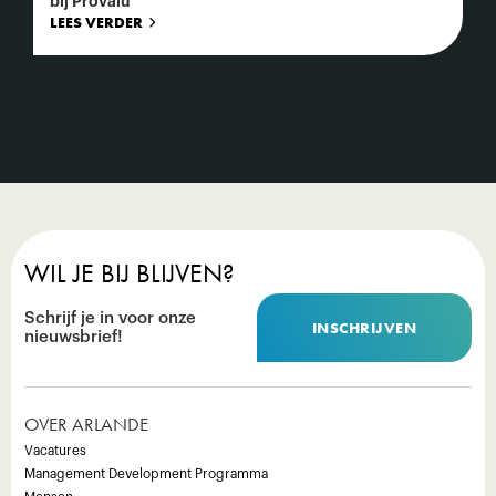
bij Provalu
LEES VERDER
WIL JE BIJ BLIJVEN?
Schrijf je in voor onze
INSCHRIJVEN
nieuwsbrief!
OVER ARLANDE
Vacatures
Management Development Programma