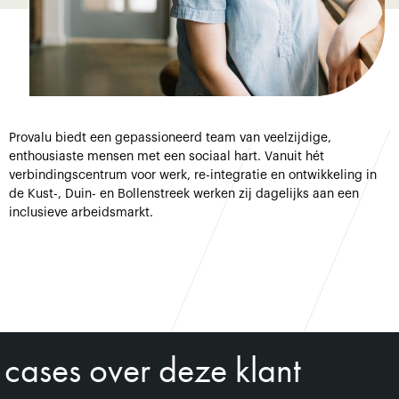
Provalu biedt een gepassioneerd team van veelzijdige,
enthousiaste mensen met een sociaal hart. Vanuit hét
verbindingscentrum voor werk, re-integratie en ontwikkeling in
de Kust-, Duin- en Bollenstreek werken zij dagelijks aan een
inclusieve arbeidsmarkt.
cases over deze klant