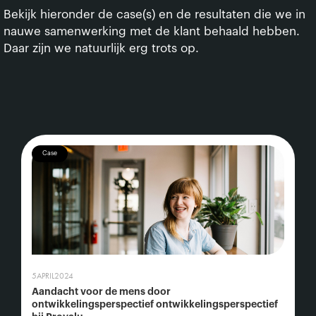
Bekijk hieronder de case(s) en de resultaten die we in
nauwe samenwerking met de klant behaald hebben.
Daar zijn we natuurlijk erg trots op.
Case
5
APRIL
2024
Aandacht voor de mens door
ontwikkelingsperspectief ontwikkelingsperspectief