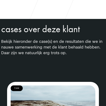
cases over deze klant
Bekijk hieronder de case(s) en de resultaten die we in
nauwe samenwerking met de klant behaald hebben.
Daar zijn we natuurlijk erg trots op.
Case