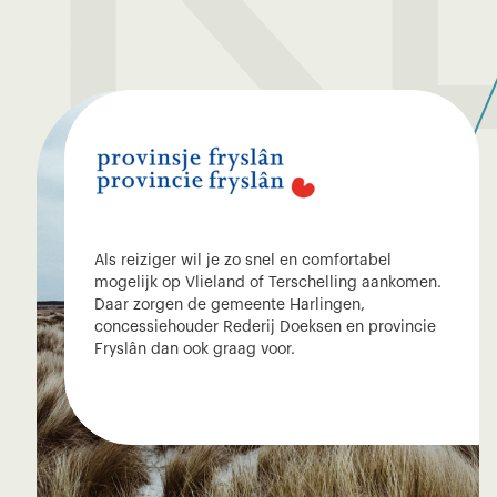
Als reiziger wil je zo snel en comfortabel
mogelijk op Vlieland of Terschelling aankomen.
Daar zorgen de gemeente Harlingen,
concessiehouder Rederij Doeksen en provincie
Fryslân dan ook graag voor.