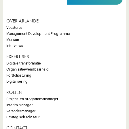
OVER ARLANDE
Vacatures
Management Development Programma
Mensen
Interviews
EXPERTISES
Digitale transformatie
Organisatiewendbaarheid
Portfoliosturing
Digitalisering
ROLLEN
Project- en programmamanager
Interim Manager
Verandermanager
Strategisch adviseur
CONTACT