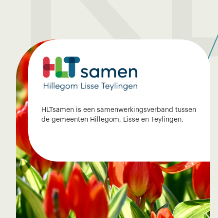
HLTsamen is een samenwerkingsverband tussen
de gemeenten Hillegom, Lisse en Teylingen.