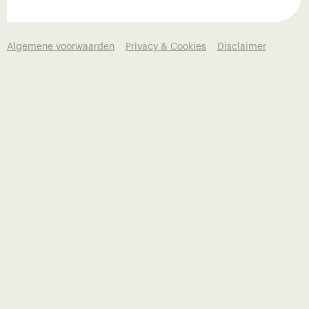
Algemene voorwaarden
Privacy & Cookies
Disclaimer