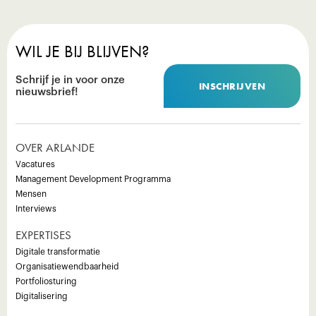
WIL JE BIJ BLIJVEN?
Schrijf je in voor onze
INSCHRIJVEN
nieuwsbrief!
OVER ARLANDE
Vacatures
Management Development Programma
Mensen
Interviews
EXPERTISES
Digitale transformatie
Organisatiewendbaarheid
Portfoliosturing
Digitalisering