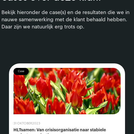
Bekijk hieronder de case(s) en de resultaten die we in
nauwe samenwerking met de klant behaald hebben.
Daar zijn we natuurlijk erg trots op.
Case
31
OKTOBER
2023
HLTsamen: Van crisisorganisatie naar stabiele