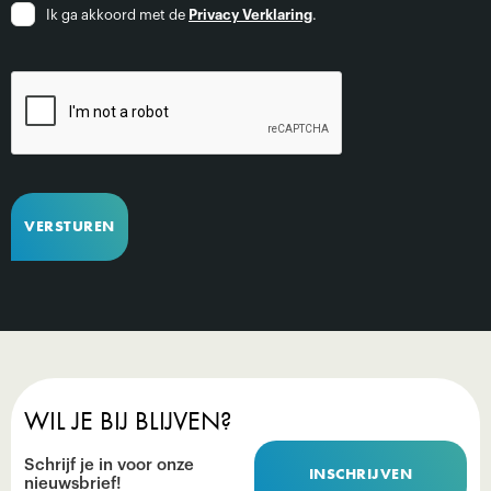
Ik ga akkoord met de
Privacy Verklaring
.
WIL JE BIJ BLIJVEN?
Schrijf je in voor onze
INSCHRIJVEN
nieuwsbrief!