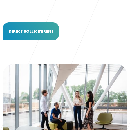
DIRECT SOLLICITEREN!