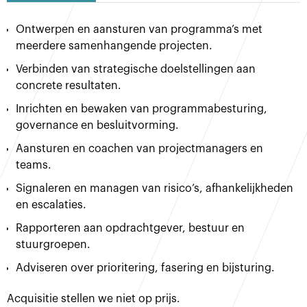
Ontwerpen en aansturen van programma’s met
meerdere samenhangende projecten.
Verbinden van strategische doelstellingen aan
concrete resultaten.
Inrichten en bewaken van programmabesturing,
governance en besluitvorming.
Aansturen en coachen van projectmanagers en
teams.
Signaleren en managen van risico’s, afhankelijkheden
en escalaties.
Rapporteren aan opdrachtgever, bestuur en
stuurgroepen.
Adviseren over prioritering, fasering en bijsturing.
Acquisitie stellen we niet op prijs.