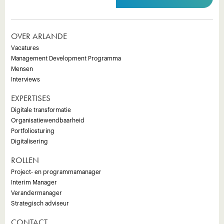
OVER ARLANDE
Vacatures
Management Development Programma
Mensen
Interviews
EXPERTISES
Digitale transformatie
Organisatiewendbaarheid
Portfoliosturing
Digitalisering
ROLLEN
Project- en programmamanager
Interim Manager
Verandermanager
Strategisch adviseur
CONTACT