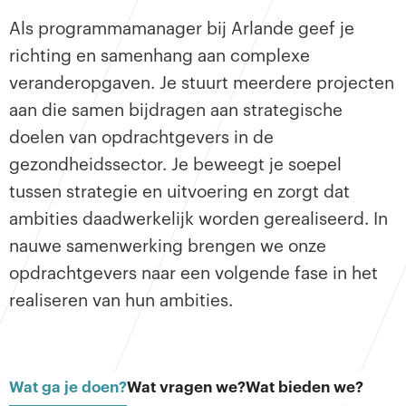
Als programmamanager bij Arlande geef je
richting en samenhang aan complexe
veranderopgaven. Je stuurt meerdere projecten
aan die samen bijdragen aan strategische
doelen van opdrachtgevers in de
gezondheidssector. Je beweegt je soepel
tussen strategie en uitvoering en zorgt dat
ambities daadwerkelijk worden gerealiseerd. In
nauwe samenwerking brengen we onze
opdrachtgevers naar een volgende fase in het
realiseren van hun ambities.
Wat ga je doen?
Wat vragen we?
Wat bieden we?