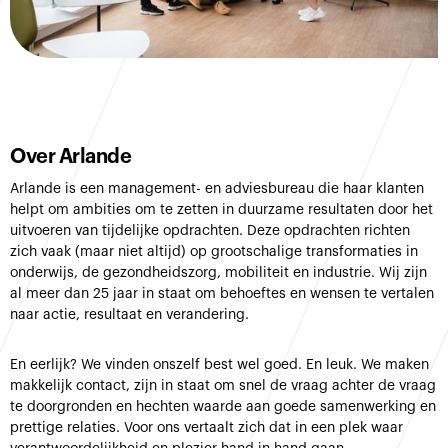
Over Arlande
Arlande is een management- en adviesbureau die haar klanten
helpt om ambities om te zetten in duurzame resultaten door het
uitvoeren van tijdelijke opdrachten. Deze opdrachten richten
zich vaak (maar niet altijd) op grootschalige transformaties in
onderwijs, de gezondheidszorg, mobiliteit en industrie. Wij zijn
al meer dan 25 jaar in staat om behoeftes en wensen te vertalen
naar actie, resultaat en verandering.
En eerlijk? We vinden onszelf best wel goed. En leuk. We maken
makkelijk contact, zijn in staat om snel de vraag achter de vraag
te doorgronden en hechten waarde aan goede samenwerking en
prettige relaties. Voor ons vertaalt zich dat in een plek waar