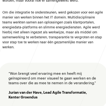
worden, maar vooral hoe er samengewerkt werd.
Om die integratie te ondersteunen, werd gekozen voor een agile
manier van werken binnen het IT domein. Multidisciplinaire
teams werkten samen aan oplossingen zoals klantportalen,
energiedata-platforms en slimme energiediensten. Agile werd
hierbij niet alleen ingezet als werkwijze, maar als middel om
samenwerking te verbeteren, transparantie te vergroten en stap
voor stap toe te werken naar één gezamenlijke manier van
werken.
“Won brengt veel ervaring mee en heeft mij
geïnspireerd om meer visueel te gaan werken en de
teams over die as mee te nemen in de verandering.”
Jurian van der Have, Lead Agile Transformatie,
Kenter Groendus