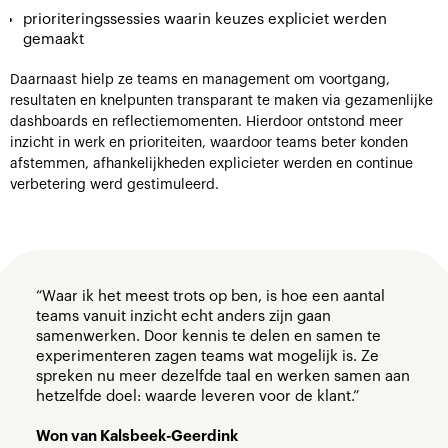
prioriteringssessies waarin keuzes expliciet werden
gemaakt
Daarnaast hielp ze teams en management om voortgang,
resultaten en knelpunten transparant te maken via gezamenlijke
dashboards en reflectiemomenten. Hierdoor ontstond meer
inzicht in werk en prioriteiten, waardoor teams beter konden
afstemmen, afhankelijkheden explicieter werden en continue
verbetering werd gestimuleerd.
“Waar ik het meest trots op ben, is hoe een aantal
teams vanuit inzicht echt anders zijn gaan
samenwerken. Door kennis te delen en samen te
experimenteren zagen teams wat mogelijk is. Ze
spreken nu meer dezelfde taal en werken samen aan
hetzelfde doel: waarde leveren voor de klant.”
Won van Kalsbeek-Geerdink