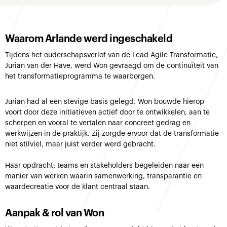
Waarom Arlande werd ingeschakeld
Tijdens het ouderschapsverlof van de Lead Agile Transformatie,
Jurian van der Have, werd Won gevraagd om de continuïteit van
het transformatieprogramma te waarborgen.
Jurian had al een stevige basis gelegd. Won bouwde hierop
voort door deze initiatieven actief door te ontwikkelen, aan te
scherpen en vooral te vertalen naar concreet gedrag en
werkwijzen in de praktijk. Zij zorgde ervoor dat de transformatie
niet stilviel, maar juist verder werd gebracht.
Haar opdracht: teams en stakeholders begeleiden naar een
manier van werken waarin samenwerking, transparantie en
waardecreatie voor de klant centraal staan.
Aanpak & rol van Won