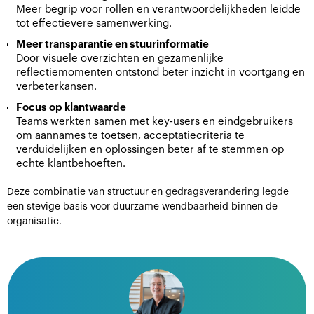
Meer begrip voor rollen en verantwoordelijkheden leidde
tot effectievere samenwerking.
Meer transparantie en stuurinformatie
Door visuele overzichten en gezamenlijke
reflectiemomenten ontstond beter inzicht in voortgang en
verbeterkansen.
Focus op klantwaarde
Teams werkten samen met key-users en eindgebruikers
om aannames te toetsen, acceptatiecriteria te
verduidelijken en oplossingen beter af te stemmen op
echte klantbehoeften.
Deze combinatie van structuur en gedragsverandering legde
een stevige basis voor duurzame wendbaarheid binnen de
organisatie.