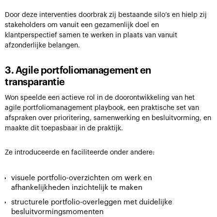
Door deze interventies doorbrak zij bestaande silo’s en hielp zij
stakeholders om vanuit een gezamenlijk doel en
klantperspectief samen te werken in plaats van vanuit
afzonderlijke belangen.
3. Agile portfoliomanagement en
transparantie
Won speelde een actieve rol in de doorontwikkeling van het
agile portfoliomanagement playbook, een praktische set van
afspraken over prioritering, samenwerking en besluitvorming, en
maakte dit toepasbaar in de praktijk.
Ze introduceerde en faciliteerde onder andere:
visuele portfolio-overzichten om werk en
afhankelijkheden inzichtelijk te maken
structurele portfolio-overleggen met duidelijke
besluitvormingsmomenten