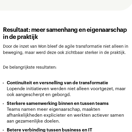
Resultaat: meer samenhang en eigenaarschap
in de praktijk
Door de inzet van Won bleef de agile transformatie niet alleen in
beweging, maar werd deze ook zichtbaar sterker in de praktijk.
De belangrijkste resultaten:
Continuïteit en versnelling van de transformatie
Lopende initiatieven werden niet alleen voortgezet, maar
ook aangescherpt en geborgd.
Sterkere samenwerking binnen en tussen teams
Teams namen meer eigenaarschap, maakten
afhankelijkheden explicieter en werkten actiever samen
aan gezamenlijke doelen.
Betere verbinding tussen business en IT