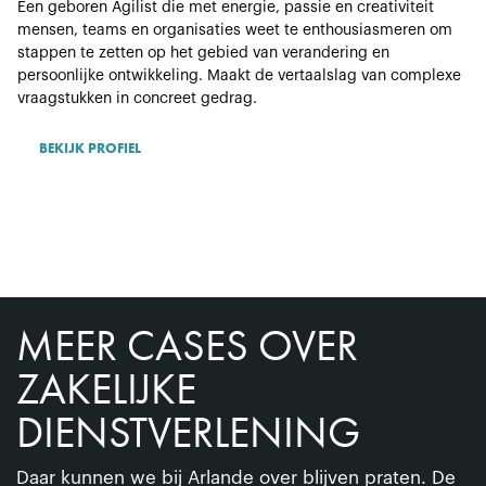
Een geboren Agilist die met energie, passie en creativiteit
mensen, teams en organisaties weet te enthousiasmeren om
stappen te zetten op het gebied van verandering en
persoonlijke ontwikkeling. Maakt de vertaalslag van complexe
vraagstukken in concreet gedrag.
BEKIJK PROFIEL
MEER CASES OVER
ZAKELIJKE
DIENSTVERLENING
Daar kunnen we bij Arlande over blijven praten. De