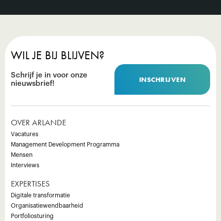
WIL JE BIJ BLIJVEN?
Schrijf je in voor onze
INSCHRIJVEN
nieuwsbrief!
OVER ARLANDE
Vacatures
Management Development Programma
Mensen
Interviews
EXPERTISES
Digitale transformatie
Organisatiewendbaarheid
Portfoliosturing