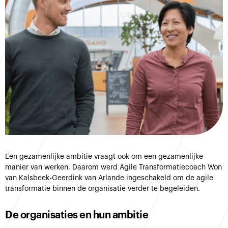
Een gezamenlijke ambitie vraagt ook om een gezamenlijke
manier van werken. Daarom werd Agile Transformatiecoach Won
van Kalsbeek-Geerdink van Arlande ingeschakeld om de agile
transformatie binnen de organisatie verder te begeleiden.
De organisaties en hun ambitie