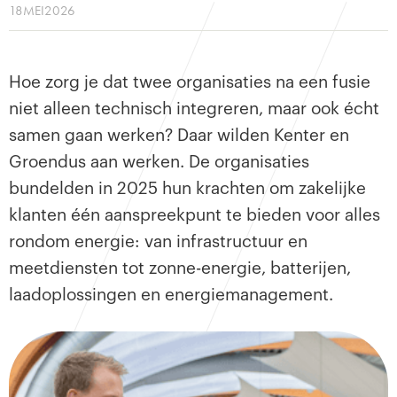
18
MEI
2026
Hoe zorg je dat twee organisaties na een fusie
niet alleen technisch integreren, maar ook écht
samen gaan werken? Daar wilden Kenter en
Groendus aan werken. De organisaties
bundelden in 2025 hun krachten om zakelijke
klanten één aanspreekpunt te bieden voor alles
rondom energie: van infrastructuur en
meetdiensten tot zonne-energie, batterijen,
laadoplossingen en energiemanagement.