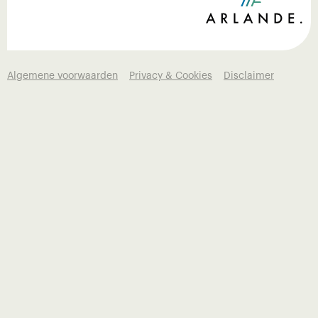
Algemene voorwaarden
Privacy & Cookies
Disclaimer