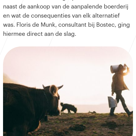
naast de aankoop van de aanpalende boerderij
en wat de consequenties van elk alternatief
was. Floris de Munk, consultant bij Bostec, ging
hiermee direct aan de slag.