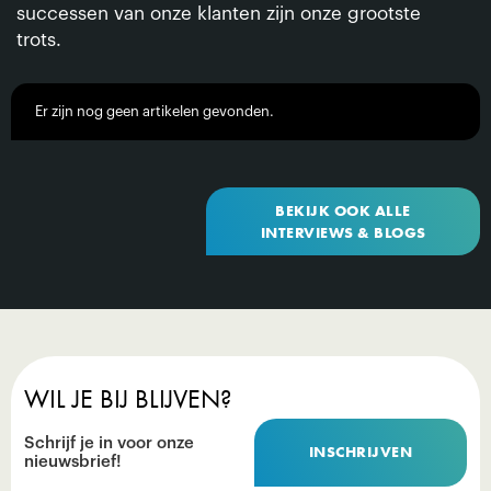
successen van onze klanten zijn onze grootste
trots.
Er zijn nog geen artikelen gevonden.
BEKIJK OOK ALLE
INTERVIEWS & BLOGS
WIL JE BIJ BLIJVEN?
Schrijf je in voor onze
INSCHRIJVEN
nieuwsbrief!