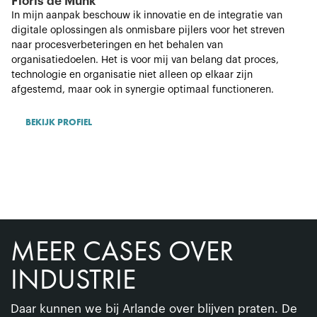
Floris de Munk
In mijn aanpak beschouw ik innovatie en de integratie van
digitale oplossingen als onmisbare pijlers voor het streven
naar procesverbeteringen en het behalen van
organisatiedoelen. Het is voor mij van belang dat proces,
technologie en organisatie niet alleen op elkaar zijn
afgestemd, maar ook in synergie optimaal functioneren.
BEKIJK PROFIEL
MEER CASES OVER
INDUSTRIE
Daar kunnen we bij Arlande over blijven praten. De