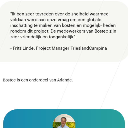
"Ik ben zeer tevreden over de snelheid waarmee
voldaan werd aan onze vraag om een globale
inschatting te maken van kosten en mogelijk- heden
rondom dit project. De medewerkers van Bostec zijn
zeer vriendelijk en toegankelijk".
- Frits Linde, Project Manager FrieslandCampina
Bostec is een onderdeel van Arlande.