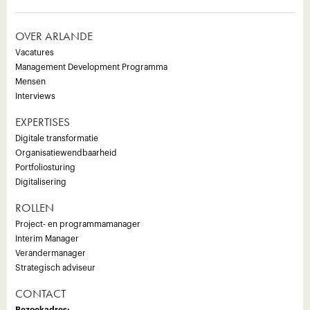
OVER ARLANDE
Vacatures
Management Development Programma
Mensen
Interviews
EXPERTISES
Digitale transformatie
Organisatiewendbaarheid
Portfoliosturing
Digitalisering
ROLLEN
Project- en programmamanager
Interim Manager
Verandermanager
Strategisch adviseur
CONTACT
Bezoekadres: