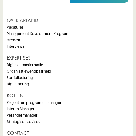
OVER ARLANDE
Vacatures
Management Development Programma
Mensen
Interviews
EXPERTISES
Digitale transformatie
Organisatiewendbaarheid
Portfoliosturing
Digitalisering
ROLLEN
Project- en programmamanager
Interim Manager
Verandermanager
Strategisch adviseur
CONTACT