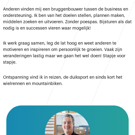
Anderen vinden mij een bruggenbouwer tussen de business en
ondersteuning. Ik ben van het doelen stellen, plannen maken,
middelen zoeken en uitvoeren. Zonder poespas. Bijsturen als dat
nodig is en successen vieren waar mogelijk!
Ik werk graag samen, leg de lat hoog en weet anderen te
motiveren en inspireren om persoonlijk te groeien. Vaak zijn
veranderingen lastig maar we gaan het wel doen! Stapje voor
stapje.
Ontspanning vind ik in reizen, de duiksport en sinds kort het
wielrennen en mountainbiken.