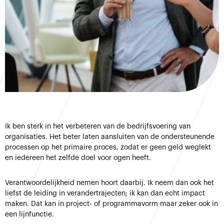
Ik ben sterk in het verbeteren van de bedrijfsvoering van
organisaties. Het beter laten aansluiten van de ondersteunende
processen op het primaire proces, zodat er geen geld weglekt
en iedereen het zelfde doel voor ogen heeft.
Verantwoordelijkheid nemen hoort daarbij. Ik neem dan ook het
liefst de leiding in verandertrajecten; ik kan dan echt impact
maken. Dat kan in project- of programmavorm maar zeker ook in
een lijnfunctie.