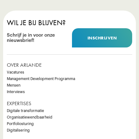
WIL JE BIJ BLIJVEN?
Schrijf je in voor onze
INSCHRIJVEN
nieuwsbrief!
OVER ARLANDE
Vacatures
Management Development Programma
Mensen
Interviews
EXPERTISES
Digitale transformatie
Organisatiewendbaarheid
Portfoliosturing
Digitalisering