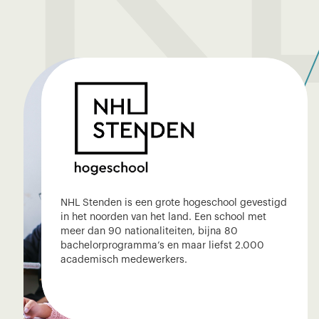
NHL Stenden is een grote hogeschool gevestigd
in het noorden van het land. Een school met
meer dan 90 nationaliteiten, bijna 80
bachelorprogramma’s en maar liefst 2.000
academisch medewerkers.