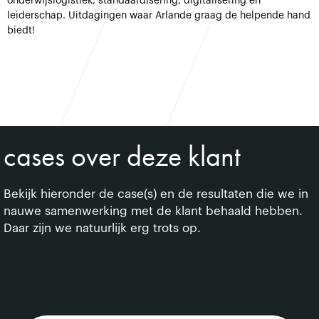
onderwijslogistiek, standaardisering, digitalisering en
leiderschap. Uitdagingen waar Arlande graag de helpende hand
biedt!
cases over deze klant
Bekijk hieronder de case(s) en de resultaten die we in
nauwe samenwerking met de klant behaald hebben.
Daar zijn we natuurlijk erg trots op.