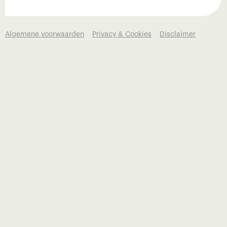
Algemene voorwaarden
Privacy & Cookies
Disclaimer