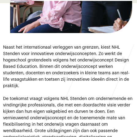
Naast het internationaal verleggen van grenzen, kiest NHL
Stenden voor innovatieve onderwijsconcepten. Zo werkt de
hogeschool grotendeels volgens het onderwijsconcept Design
Based Education. Binnen dit onderwijsconcept werken
studenten, docenten en onderzoekers in kleine teams aan real-
life vraagstukken en toetsen zij innovatieve ideeën direct in de
praktijk.
De toekomst vraagt volgens NHL Stenden om ondernemende en
vindingrijke professionals, die met een doordachte visie verder
kijken dan hun eigen vakgebied en durven te doen. Een
vernieuwend onderwijsconcept en de toenemende mate van
flexibilisering in het onderwijs vragen daarnaast om
wendbaarheid. Grote uitdagingen zijn dan ook passende