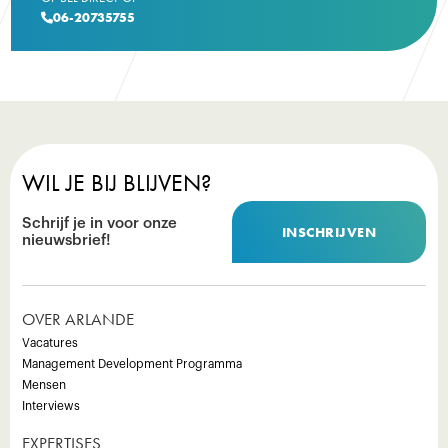
06-20735755

WIL JE BIJ BLIJVEN?
Schrijf je in voor onze
INSCHRIJVEN
nieuwsbrief!
OVER ARLANDE
Vacatures
Management Development Programma
Mensen
Interviews
EXPERTISES