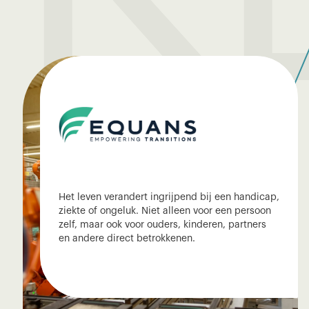
Het leven verandert ingrijpend bij een handicap,
ziekte of ongeluk. Niet alleen voor een persoon
zelf, maar ook voor ouders, kinderen, partners
en andere direct betrokkenen.