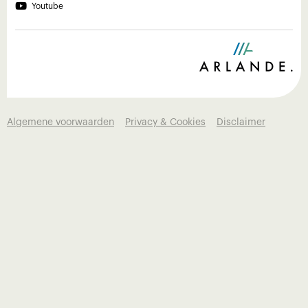

Youtube
Algemene voorwaarden
Privacy & Cookies
Disclaimer