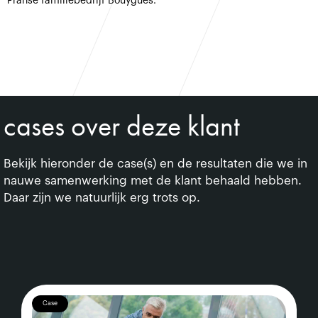
Franse familiebedrijf Bouygues.
cases over deze klant
Bekijk hieronder de case(s) en de resultaten die we in
nauwe samenwerking met de klant behaald hebben.
Daar zijn we natuurlijk erg trots op.
Case