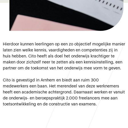
Hierdoor kunnen leerlingen op een zo objectief mogelijke manier
laten zien welke kennis, vaardigheden en competenties zij in
huis hebben. Cito heeft als doel het onderwijs krachtiger te
maken door zichzelf neer te zetten als een kennisinstelling, een
partner om de toekomst van het onderwijs mee vorm te geven.
Cito is gevestigd in Arnhem en biedt aan ruim 300
medewerkers een baan. Het merendeel van deze werknemers
heeft een academische achtergrond. Daarnaast werken er vanuit
de onderwijs- en beroepspraktijk 2.000 freelancers mee aan
toetsontwikkeling en de constructie van examens.