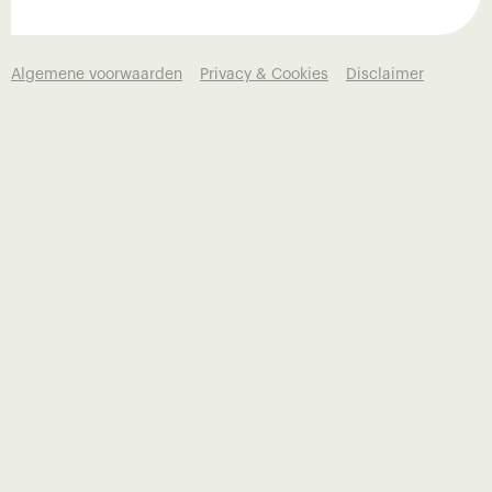
Algemene voorwaarden
Privacy & Cookies
Disclaimer