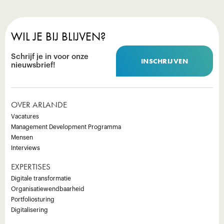
WIL JE BIJ BLIJVEN?
Schrijf je in voor onze
INSCHRIJVEN
nieuwsbrief!
OVER ARLANDE
Vacatures
Management Development Programma
Mensen
Interviews
EXPERTISES
Digitale transformatie
Organisatiewendbaarheid
Portfoliosturing
Digitalisering