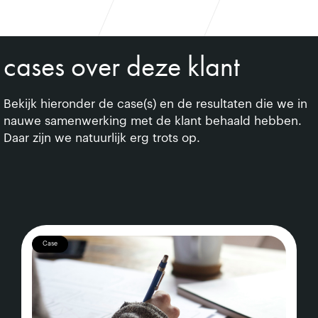
cases over deze klant
Bekijk hieronder de case(s) en de resultaten die we in
nauwe samenwerking met de klant behaald hebben.
Daar zijn we natuurlijk erg trots op.
Case