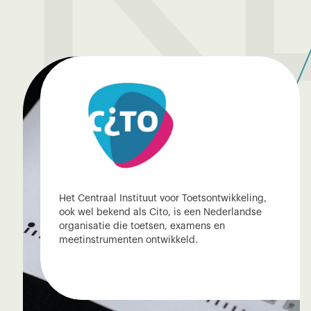
Het Centraal Instituut voor Toetsontwikkeling,
ook wel bekend als Cito, is een Nederlandse
organisatie die toetsen, examens en
meetinstrumenten ontwikkeld.