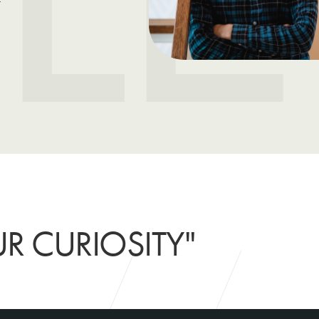
R CURIOSITY"