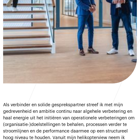
Als verbinder en solide gesprekspartner streef ik met mijn
gedrevenheid en ambitie continu naar algehele verbetering en
haal energie uit het initiëren van operationele verbeteringen om
(organisatie-)doelstellingen te behalen, processen verder te
stroomlijnen en de performance daarmee op een structureel
hoog niveau te houden. Vanuit mijn helikopterview neem ik