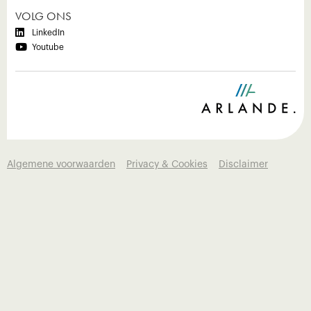
VOLG ONS

LinkedIn

Youtube
Algemene voorwaarden
Privacy & Cookies
Disclaimer