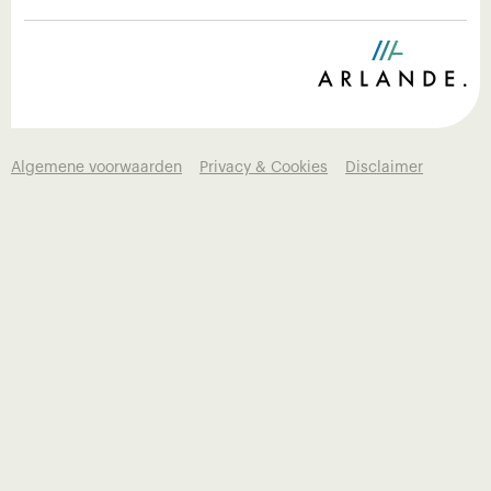
Algemene voorwaarden
Privacy & Cookies
Disclaimer