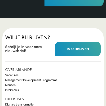
WIL JE BIJ BLIJVEN?
Schrijf je in voor onze
INSCHRIJVEN
nieuwsbrief!
OVER ARLANDE
Vacatures
Management Development Programma
Mensen
Interviews
EXPERTISES
Digitale transformatie