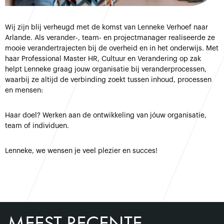
Wij zijn blij verheugd met de komst van Lenneke Verhoef naar
Arlande. Als verander-, team- en projectmanager realiseerde ze
mooie verandertrajecten bij de overheid en in het onderwijs. Met
haar Professional Master HR, Cultuur en Verandering op zak
helpt Lenneke graag jouw organisatie bij veranderprocessen,
waarbij ze altijd de verbinding zoekt tussen inhoud, processen
en mensen:
Haar doel? Werken aan de ontwikkeling van jóuw organisatie,
team of individuen.
Lenneke, we wensen je veel plezier en succes!
MEEST RECENTE