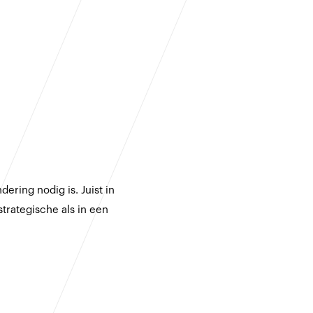
ering nodig is. Juist in
strategische als in een