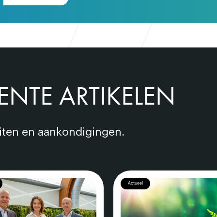
ENTE ARTIKELEN
eiten en aankondigingen.
Actueel