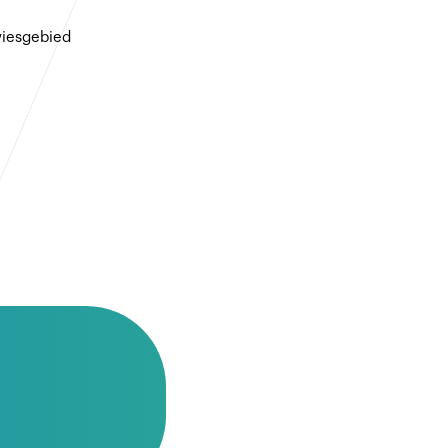
viesgebied