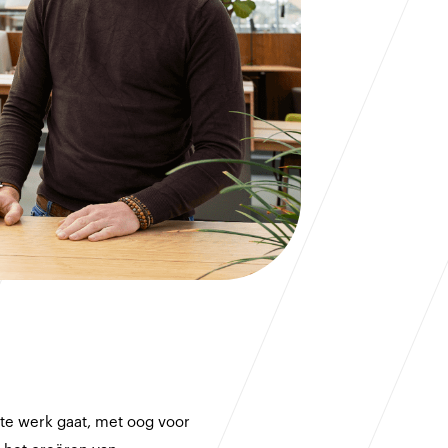
te werk gaat, met oog voor