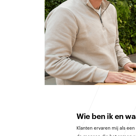
Wie ben ik en waa
Klanten ervaren mij als ee