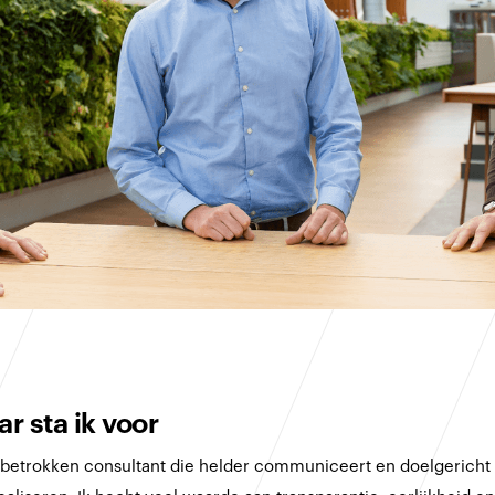
r sta ik voor
n betrokken consultant die helder communiceert en doelgericht 