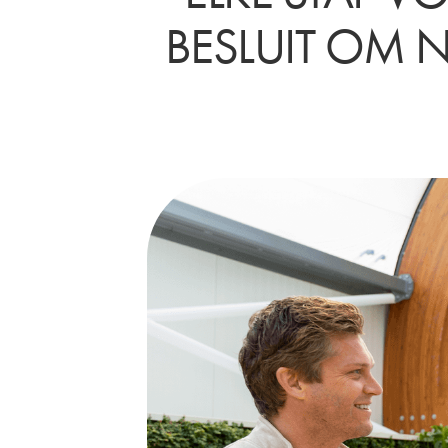
BESLUIT OM NI