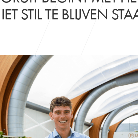
ET STIL TE BLIJVEN STA