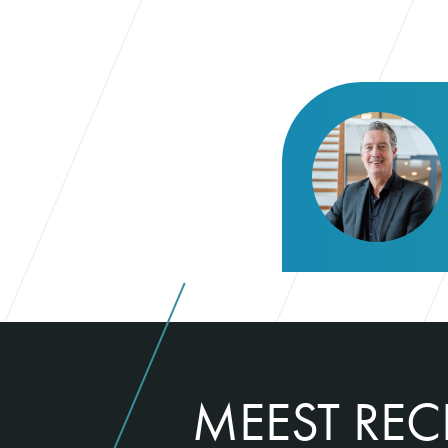
MEEST REC