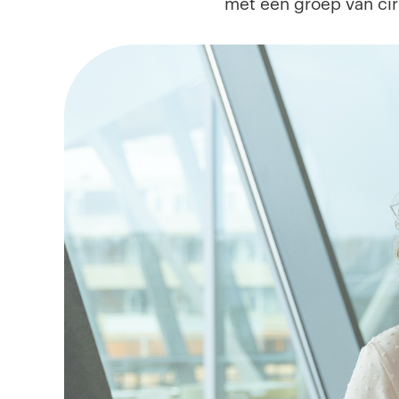
met een groep van circ