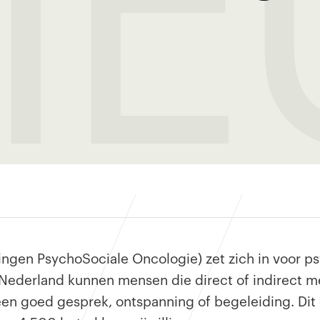
I
lingen PsychoSociale Oncologie) zet zich in voor ps
 Nederland kunnen mensen die direct of indirect 
en goed gesprek, ontspanning of begeleiding. Dit