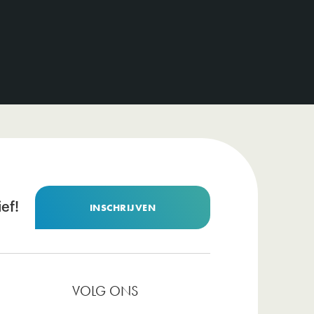
ef!
INSCHRIJVEN
VOLG ONS