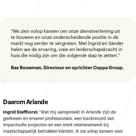
"We zien volop kansen om onze dienstverlening uit
te bouwen en onze onderscheidende positie in de
markt nog verder te vergroten. Met Ingrid en Sander
halen we de ervaring, visie en leiderschapskracht in
huis die nodig zijn om die volgende stap te zetten."
Bas Bouwman, Directeur en oprichter Coppa Group.
Daarom Arlande
Ingrid Staffhorst:
“Wat mij aanspreekt in Arlande zijn de
gedreven en ervaren professionals, een trackrecord van
impactvolle projecten en een sterk relatienetwerk bij
maatschappelijk betrokken klanten. Ik zie volop kansen voor