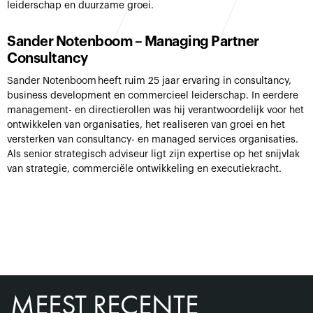
leiderschap en duurzame groei.
Sander Notenboom – Managing Partner
Consultancy
Sander Notenboom heeft ruim 25 jaar ervaring in consultancy,
business development en commercieel leiderschap. In eerdere
management- en directierollen was hij verantwoordelijk voor het
ontwikkelen van organisaties, het realiseren van groei en het
versterken van consultancy- en managed services organisaties.
Als senior strategisch adviseur ligt zijn expertise op het snijvlak
van strategie, commerciële ontwikkeling en executiekracht.
MEEST RECENTE