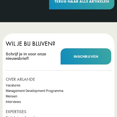
TERUG NAAR ALLE ARTIKELEN
WIL JE BIJ BLIJVEN?
Schrijf je in voor onze
INSCHRIJVEN
nieuwsbrief!
OVER ARLANDE
Vacatures
Management Development Programma
Mensen
Interviews
EXPERTISES