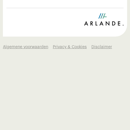
Algemene voorwaarden
Privacy & Cookies
Disclaimer