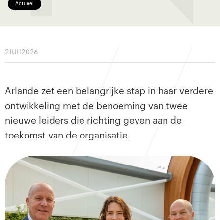
Actueel
2
JULI
2026
Arlande zet een belangrijke stap in haar verdere
ontwikkeling met de benoeming van twee
nieuwe leiders die richting geven aan de
toekomst van de organisatie.