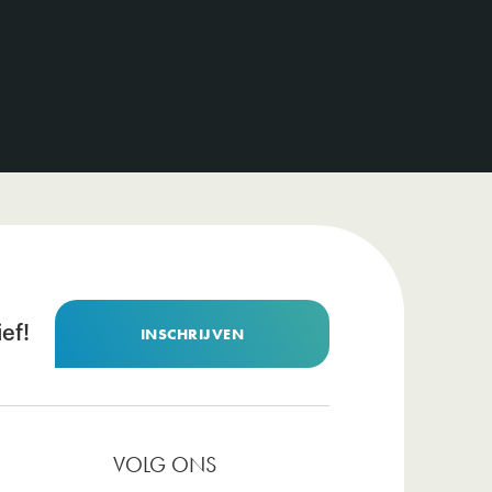
ef!
INSCHRIJVEN
VOLG ONS