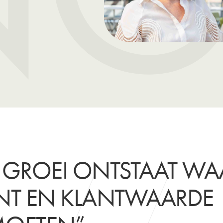
 GROEI ONTSTAAT WA
LENT EN KLANTWAARDE