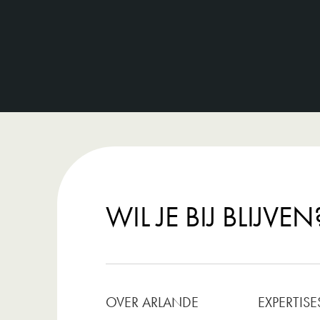
WIL JE BIJ BLIJVEN
OVER ARLANDE
EXPERTISE