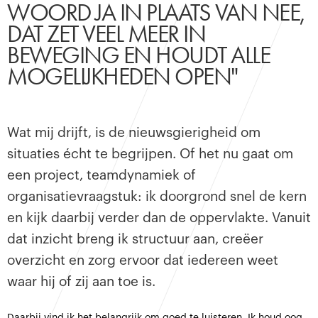
WOORD JA IN PLAATS VAN NEE,
DAT ZET VEEL MEER IN
BEWEGING EN HOUDT ALLE
MOGELIJKHEDEN OPEN"
Wat mij drijft, is de nieuwsgierigheid om
situaties écht te begrijpen. Of het nu gaat om
een project, teamdynamiek of
organisatievraagstuk: ik doorgrond snel de kern
en kijk daarbij verder dan de oppervlakte. Vanuit
dat inzicht breng ik structuur aan, creëer
overzicht en zorg ervoor dat iedereen weet
waar hij of zij aan toe is.