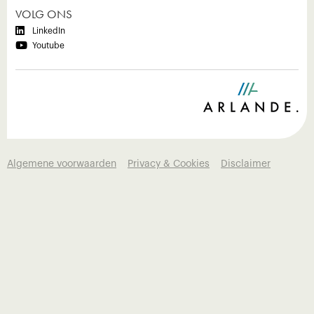
VOLG ONS

LinkedIn

Youtube
Algemene voorwaarden
Privacy & Cookies
Disclaimer