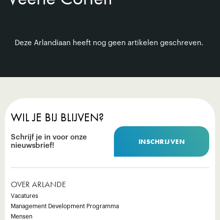
Deze Arlandiaan heeft nog geen artikelen geschreven.
WIL JE BIJ BLIJVEN?
Schrijf je in voor onze
INSCHRIJVEN
nieuwsbrief!
OVER ARLANDE
Vacatures
Management Development Programma
Mensen