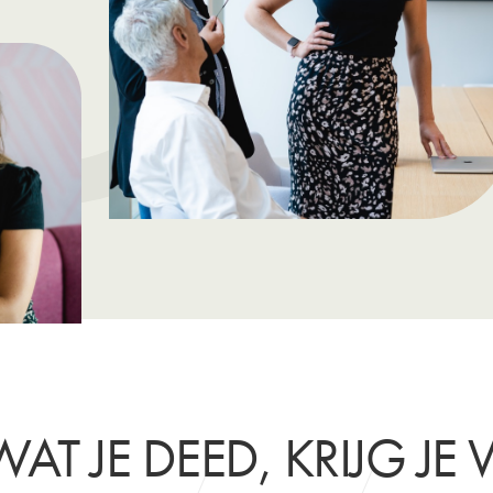
WAT JE DEED, KRIJG JE