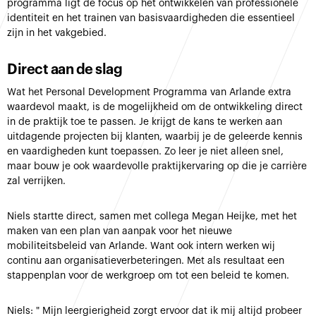
programma ligt de focus op het ontwikkelen van professionele
identiteit en het trainen van basisvaardigheden die essentieel
zijn in het vakgebied.
Direct aan de slag
Wat het Personal Development Programma van Arlande extra
waardevol maakt, is de mogelijkheid om de ontwikkeling direct
in de praktijk toe te passen. Je krijgt de kans te werken aan
uitdagende projecten bij klanten, waarbij je de geleerde kennis
en vaardigheden kunt toepassen. Zo leer je niet alleen snel,
maar bouw je ook waardevolle praktijkervaring op die je carrière
zal verrijken.
Niels startte direct, samen met collega Megan Heijke, met het
maken van een plan van aanpak voor het nieuwe
mobiliteitsbeleid van Arlande. Want ook intern werken wij
continu aan organisatieverbeteringen. Met als resultaat een
stappenplan voor de werkgroep om tot een beleid te komen.
Niels: " Mijn leergierigheid zorgt ervoor dat ik mij altijd probeer