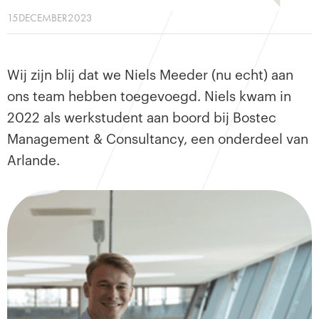
15
DECEMBER
2023
Wij zijn blij dat we Niels Meeder (nu echt) aan
ons team hebben toegevoegd. Niels kwam in
2022 als werkstudent aan boord bij Bostec
Management & Consultancy, een onderdeel van
Arlande.