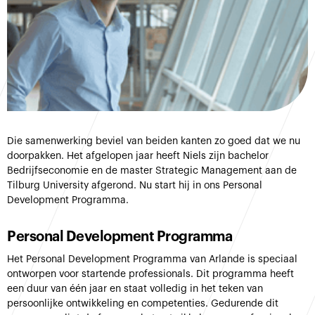
Die samenwerking beviel van beiden kanten zo goed dat we nu
doorpakken. Het afgelopen jaar heeft Niels zijn bachelor
Bedrijfseconomie en de master Strategic Management aan de
Tilburg University afgerond. Nu start hij in ons Personal
Development Programma.
Personal Development Programma
Het Personal Development Programma van Arlande is speciaal
ontworpen voor startende professionals. Dit programma heeft
een duur van één jaar en staat volledig in het teken van
persoonlijke ontwikkeling en competenties. Gedurende dit