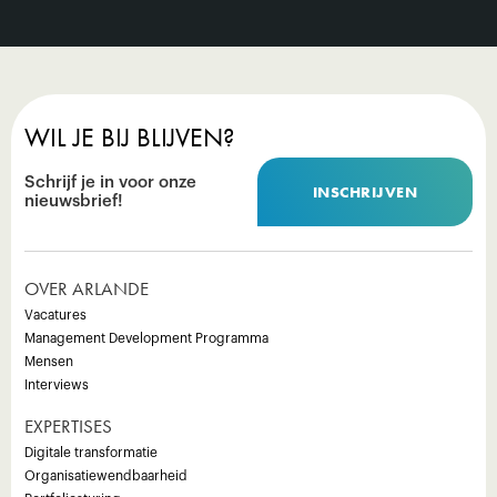
WIL JE BIJ BLIJVEN?
Schrijf je in voor onze
INSCHRIJVEN
nieuwsbrief!
OVER ARLANDE
Vacatures
Management Development Programma
Mensen
Interviews
EXPERTISES
Digitale transformatie
Organisatiewendbaarheid