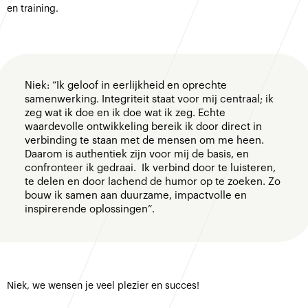
en training.
Niek: “Ik geloof in eerlijkheid en oprechte
samenwerking. Integriteit staat voor mij centraal; ik
zeg wat ik doe en ik doe wat ik zeg. Echte
waardevolle ontwikkeling bereik ik door direct in
verbinding te staan met de mensen om me heen.
Daarom is authentiek zijn voor mij de basis, en
confronteer ik gedraai. Ik verbind door te luisteren,
te delen en door lachend de humor op te zoeken. Zo
bouw ik samen aan duurzame, impactvolle en
inspirerende oplossingen”.
Niek, we wensen je veel plezier en succes!