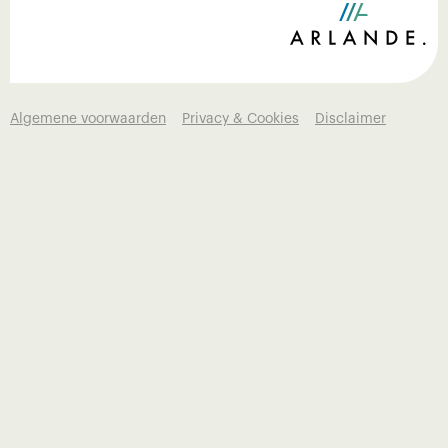
Algemene voorwaarden
Privacy & Cookies
Disclaimer