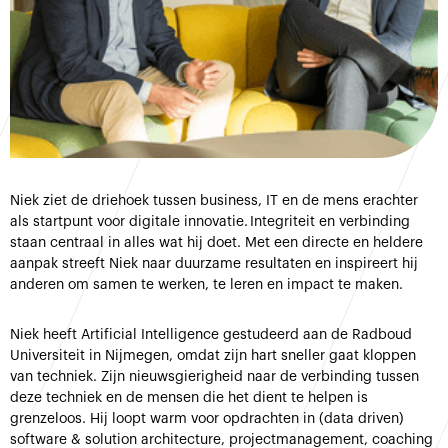
Niek ziet de driehoek tussen business, IT en de mens erachter
als startpunt voor digitale innovatie. Integriteit en verbinding
staan centraal in alles wat hij doet. Met een directe en heldere
aanpak streeft Niek naar duurzame resultaten en inspireert hij
anderen om samen te werken, te leren en impact te maken.
Niek heeft Artificial Intelligence gestudeerd aan de Radboud
Universiteit in Nijmegen, omdat zijn hart sneller gaat kloppen
van techniek. Zijn nieuwsgierigheid naar de verbinding tussen
deze techniek en de mensen die het dient te helpen is
grenzeloos. Hij loopt warm voor opdrachten in (data driven)
software & solution architecture, projectmanagement, coaching