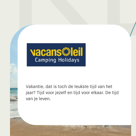
Vakantie, dat is toch de leukste tijd van het
jaar? Tijd voor jezelf en tijd voor elkaar. De tijd
van je leven.