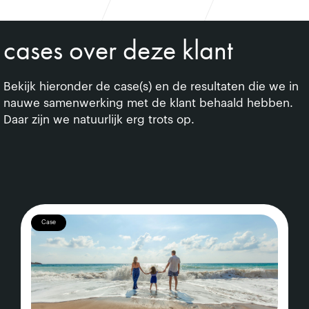
cases over deze klant
Bekijk hieronder de case(s) en de resultaten die we in
nauwe samenwerking met de klant behaald hebben.
Daar zijn we natuurlijk erg trots op.
Case