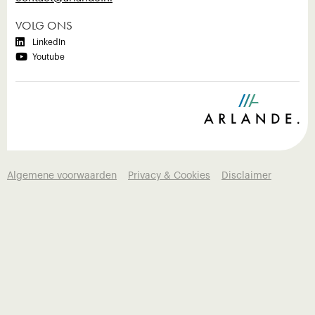
VOLG ONS

LinkedIn

Youtube
Algemene voorwaarden
Privacy & Cookies
Disclaimer