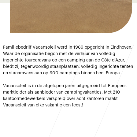
Familiebedrijf Vacansoleil werd in 1969 opgericht in Eindhoven.
Waar de organisatie begon met de verhuur van volledig
ingerichte tourcaravans op een camping aan de Côte d'Azur,
biedt zij tegenwoordig staanplaatsen, volledig ingerichte tenten
en stacaravans aan op 600 campings binnen heel Europa.
Vacansoleil is in de afgelopen jaren uitgegroeid tot Europees
marktleider als aanbieder van campingvakanties. Met 210
kantoormedewerkers verspreid over acht kantoren maakt
Vacansoleil van elke vakantie een feest!