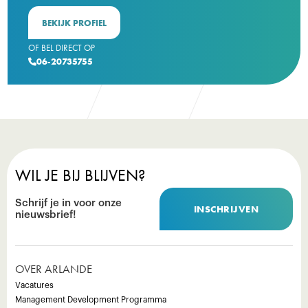
BEKIJK PROFIEL
OF BEL DIRECT OP
06-20735755

WIL JE BIJ BLIJVEN?
Schrijf je in voor onze
INSCHRIJVEN
nieuwsbrief!
OVER ARLANDE
Vacatures
Management Development Programma